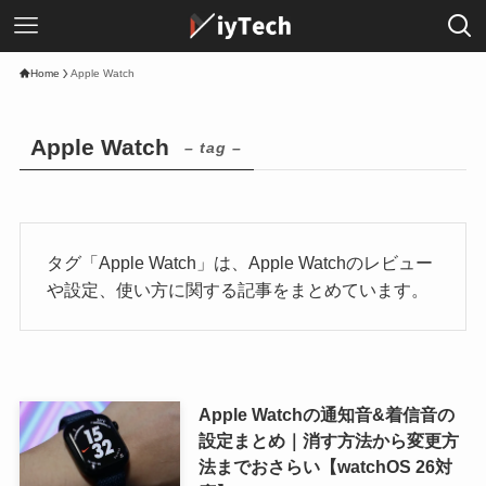
Home
Apple Watch
Apple Watch
– tag –
タグ「Apple Watch」は、Apple Watchのレビュー
や設定、使い方に関する記事をまとめています。
Apple Watchの通知音&着信音の
設定まとめ｜消す方法から変更方
法までおさらい【watchOS 26対