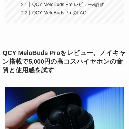
QCY MeloBuds Pro レビュー&評価
QCY MeloBuds ProのFAQ
QCY MeloBuds Proをレビュー。ノイキャ
ン搭載で5,000円の高コスパイヤホンの音
質と使用感を試す