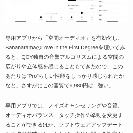
専用アプリから「空間オーディオ」を有効化し、
BananaramaのLove in the First Degreeを聴いてみ
ると、QCY独自の音響アルゴリズムによる空間の
広がりや立体感を感じることもできたので、この
あたりは”Pro”らしい性能をしっかり感じられたか
なと。さすがにこの音質で6,980円は...強い。
専用アプリでは、ノイズキャンセリングや音質、
オーディオバランス、タッチ操作の挙動を変更す
ることができるほか、ソフトウェアアップデート