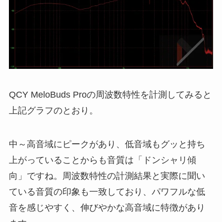
QCY MeloBuds Proの周波数特性を計測してみると
上記グラフのとおり。
中～高音域にピークがあり、低音域もグッと持ち
上がっていることからも音質は「ドンシャリ傾
向」ですね。周波数特性の計測結果と実際に聞い
ている音質の印象も一致しており、パワフルな低
音を感じやすく、伸びやかな高音域に特徴があり