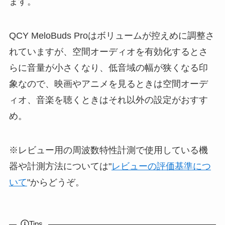
ます。
QCY MeloBuds Proはボリュームが控えめに調整さ
れていますが、空間オーディオを有効化するとさ
らに音量が小さくなり、低音域の幅が狭くなる印
象なので、映画やアニメを見るときは空間オーデ
ィオ、音楽を聴くときはそれ以外の設定がおすす
め。
※レビュー用の周波数特性計測で使用している機
器や計測方法については"
レビューの評価基準につ
いて
"からどうぞ。
Tips