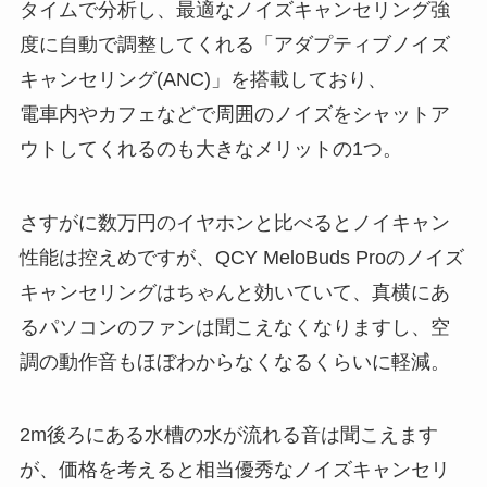
タイムで分析し、最適なノイズキャンセリング強
度に自動で調整してくれる「アダプティブノイズ
キャンセリング(ANC)」を搭載しており、
電車内やカフェなどで周囲のノイズをシャットア
ウトしてくれるのも大きなメリットの1つ。
さすがに数万円のイヤホンと比べるとノイキャン
性能は控えめですが、QCY MeloBuds Proのノイズ
キャンセリングはちゃんと効いていて、真横にあ
るパソコンのファンは聞こえなくなりますし、空
調の動作音もほぼわからなくなるくらいに軽減。
2m後ろにある水槽の水が流れる音は聞こえます
が、価格を考えると相当優秀なノイズキャンセリ