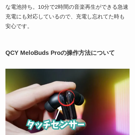
な電池持ち。10分で2時間の音楽再生ができる急速
充電にも対応しているので、充電し忘れてた時も
安心です。
QCY MeloBuds Proの操作方法について