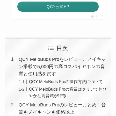
QCY公式HP
ポチップ
目次
QCY MeloBuds Proをレビュー。ノイキャ
ン搭載で5,000円の高コスパイヤホンの音
質と使用感を試す
QCY MeloBuds Proの操作方法について
QCY MeloBuds Proの音質はクリアで伸び
やかな高音域が特徴
QCY MeloBuds Proのレビューまとめ！音
質もノイキャンも価格以上