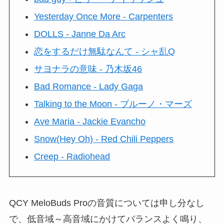
Yesterday Once More - Carpenters
DOLLS - Janne Da Arc
恋をするだけ無駄なんて - シャ乱Q
サヨナラの意味 - 乃木坂46
Bad Romance - Lady Gaga
Talking to the Moon - ブルーノ・マーズ
Ave Maria - Jackie Evancho
Snow(Hey Oh) - Red Chili Peppers
Creep - Radiohead
QCY MeloBuds Proの音質については申し分なし
で、低音域～高音域にかけてバランスよく鳴り、