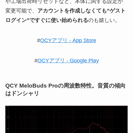
や工場出荷時リセットなど、本体に関する設定が
変更可能で、
アカウントを作成しなくても”ゲスト
ログイン”ですぐに使い始められる
のも嬉しい。
#
QCYアプリ - App Store
#
QCYアプリ - Google Play
QCY MeloBuds Proの周波数特性。音質の傾向
はドンシャリ