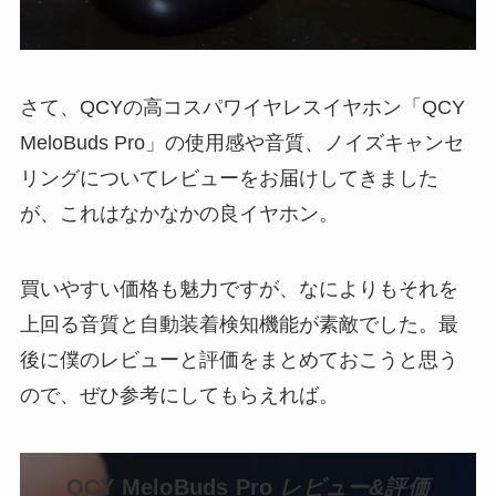
さて、QCYの高コスパワイヤレスイヤホン「QCY
MeloBuds Pro」の使用感や音質、ノイズキャンセ
リングについてレビューをお届けしてきました
が、これはなかなかの良イヤホン。
買いやすい価格も魅力ですが、なによりもそれを
上回る音質と自動装着検知機能が素敵でした。最
後に僕のレビューと評価をまとめておこうと思う
ので、ぜひ参考にしてもらえれば。
QCY MeloBuds Pro
レビュー&評価