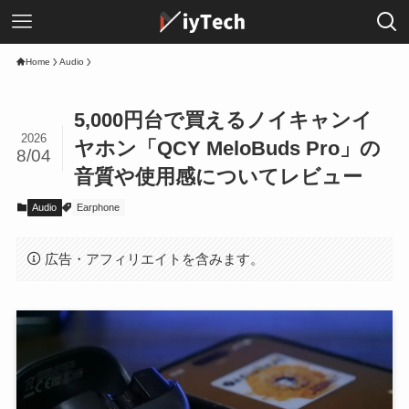
Home
Audio
5,000円台で買えるノイキャンイ
2026
ヤホン「QCY MeloBuds Pro」の
8/04
音質や使用感についてレビュー
Audio
Earphone
広告・アフィリエイトを含みます。