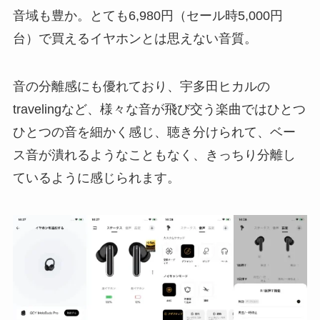
音域も豊か。とても6,980円（セール時5,000円
台）で買えるイヤホンとは思えない音質。
音の分離感にも優れており、宇多田ヒカルの
travelingなど、様々な音が飛び交う楽曲ではひとつ
ひとつの音を細かく感じ、聴き分けられて、ベー
ス音が潰れるようなこともなく、きっちり分離し
ているように感じられます。