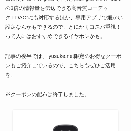
の3倍の情報量を伝送できる高音質コーデッ
ク”LDAC”にも対応するほか、専用アプリで細かい
設定なんかもできるので、とにかくコスパ重視！
って人にはおすすめできるイヤホンかも。
記事の後半では、iyusuke.net限定のお得なクーポ
ンもご紹介しているので、こちらもぜひご活用
を。
※クーポンの配布は終了しました。