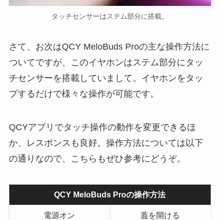
タッチセンサーはステム部分に搭載。
さて、お次はQCY MeloBuds Proの主な操作方法に
ついてですが、このイヤホンはステム部分にタッ
チセンサーを搭載していまして。イヤホンをタッ
プするだけで様々な操作が可能です。
QCYアプリでタッチ操作の動作を変更できるほ
か、レスポンスも良好。操作方法については以下
の通りなので、こちらもぜひ参考にどうぞ。
QCY MeloBuds Proの操作方法
電源オン
蓋を開ける