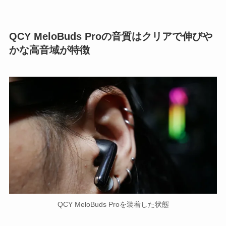
QCY MeloBuds Proの音質はクリアで伸びや
かな高音域が特徴
QCY MeloBuds Proを装着した状態