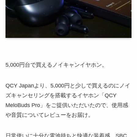
5,000円台で買えるノイキャンイヤホン。
QCY Japanより、5,000円と少しで買えるのにノイ
ズキャンセリングを搭載するイヤホン「QCY
MeloBuds Pro」をご提供いただいたので、使用感
や音質についてレビューをお届け。
日常使いに十分な電池持ちと快適な装着感、SBC