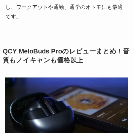
し、ワークアウトや通勤、通学のオトモにも最適
です。
QCY MeloBuds Proのレビューまとめ！音
質もノイキャンも価格以上