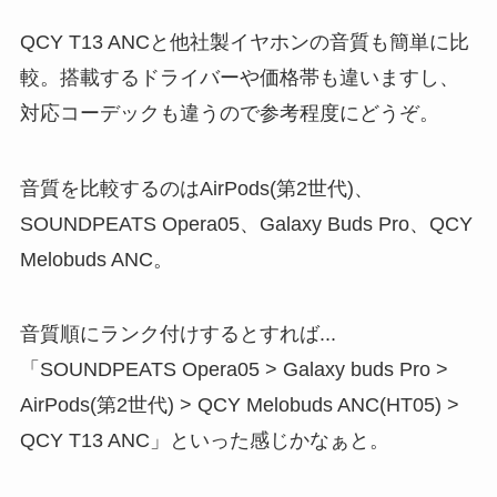
QCY T13 ANCと他社製イヤホンの音質も簡単に比
較。搭載するドライバーや価格帯も違いますし、
対応コーデックも違うので参考程度にどうぞ。
音質を比較するのはAirPods(第2世代)、
SOUNDPEATS Opera05、Galaxy Buds Pro、QCY
Melobuds ANC。
音質順にランク付けするとすれば...
「SOUNDPEATS Opera05 > Galaxy buds Pro >
AirPods(第2世代) > QCY Melobuds ANC(HT05) >
QCY T13 ANC」といった感じかなぁと。