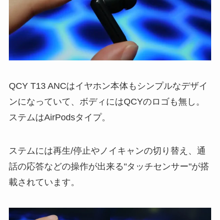
QCY T13 ANCはイヤホン本体もシンプルなデザイ
ンになっていて、ボディにはQCYのロゴも無し。
ステムはAirPodsタイプ。
ステムには再生/停止やノイキャンの切り替え、通
話の応答などの操作が出来る"タッチセンサー"が搭
載されています。