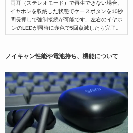
両耳（ステレオモード）で再生できない場合、
イヤホンを収納した状態でケースボタンを10秒
間長押しで強制接続が可能です。左右のイヤホ
ンのLEDが同時に赤色で5回点滅したら完了。
ノイキャン性能や電池持ち、機能について