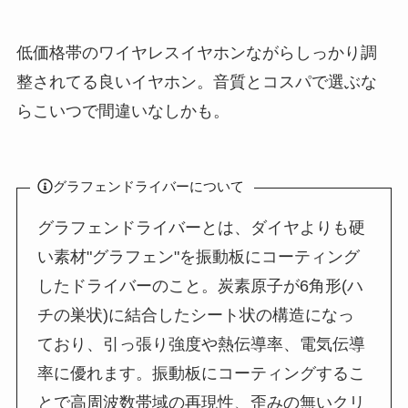
低価格帯のワイヤレスイヤホンながらしっかり調
整されてる良いイヤホン。音質とコスパで選ぶな
らこいつで間違いなしかも。
グラフェンドライバーについて
グラフェンドライバーとは、ダイヤよりも硬
い素材"グラフェン"を振動板にコーティング
したドライバーのこと。炭素原子が6角形(ハ
チの巣状)に結合したシート状の構造になっ
ており、引っ張り強度や熱伝導率、電気伝導
率に優れます。振動板にコーティングするこ
とで高周波数帯域の再現性、歪みの無いクリ