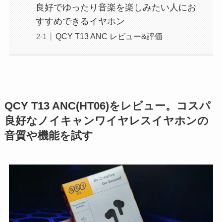
良好でゆったり音楽を楽しみたい人にお
すすめできるイヤホン
QCY T13 ANC レビュー&評価
QCY T13 ANC(HT06)をレビュー。コスパ
良好なノイキャンワイヤレスイヤホンの
音質や機能を試す