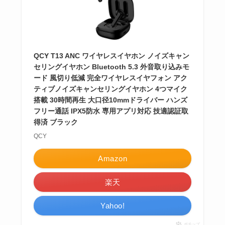
QCY T13 ANC ワイヤレスイヤホン ノイズキャン
セリングイヤホン Bluetooth 5.3 外音取り込みモ
ード 風切り低減 完全ワイヤレスイヤフォン アク
ティブノイズキャンセリングイヤホン 4つマイク
搭載 30時間再生 大口径10mmドライバー ハンズ
フリー通話 IPX5防水 専用アプリ対応 技適認証取
得済 ブラック
QCY
Amazon
楽天
Yahoo!
ポチップ