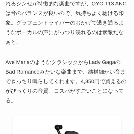
れるシンセが特徴的な楽曲ですが、QYC T13 ANC
は音のバランスが良いので、気持ちよく聴ける印
象。グラフェンドライバーのおかげで透き通るよ
うなボーカルの声にがっつり浸れるのは素敵だな
ぁと。
Ave MariaのようなクラシックからLady Gagaの
Bad Romanceみたいな楽曲まで、結構細かい音ま
できっちり鳴らしてくれます。4,350円で買えるの
がびっくりの音質。コスパがすごいことになって
る。