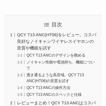
目次
QCY T13 ANC(HT06)をレビュー。コスパ
良好なノイキャンワイヤレスイヤホンの
音質や機能を試す
QCY T13 ANCのデザインを眺める
ノイキャン性能や電池持ち、機能につい
て
透き通るような高音域。QCY T13
ANC(HT06)の音質を試す
QCY T13 ANCの操作方法
QCY T13 ANCのスペックと仕様
レビューまとめ！QCY T13 ANCはコスパ