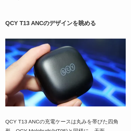
QCY T13 ANCのデザインを眺める
QCY T13 ANCの充電ケースは丸みを帯びた四角