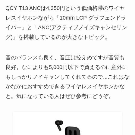
QCY T13 ANCは4,350円という低価格帯のワイヤ
レスイヤホンながら「10mm LCP グラフェンドラ
イバー」と「ANC(アクティブノイズキャンセリン
グ)」を搭載しているのが大きなトピック。
音のバランスも良く、音圧は控えめですが音質も
良好。なによりも5,000円以下で買えるのに意外に
もしっかりノイキャンしてくれてるので...これはな
かなかにおすすめできるワイヤレスイヤホンかな
と。気になっている人はぜひ参考にどうぞ。