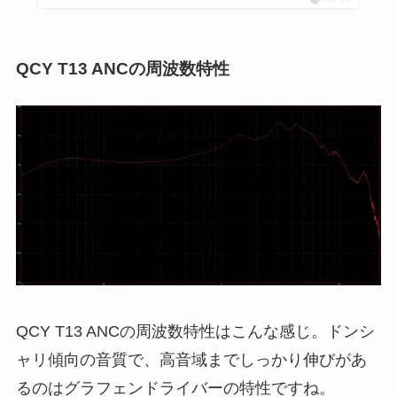
QCY T13 ANCの周波数特性
QCY T13 ANCの周波数特性はこんな感じ。ドンシ
ャリ傾向の音質で、高音域までしっかり伸びがあ
るのはグラフェンドライバーの特性ですね。