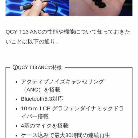
QCY T13 ANCの性能や機能について知っておきた
いことは以下の通り。
QCY T13 ANCの特徴
アクティブノイズキャンセリング
（ANC）を搭載
Bluetooth5.3対応
10ｍｍ LCP グラフェンダイナミックドラ
イバー搭載
4基のマイクを搭載
ケース込みで最大30時間の連続再生