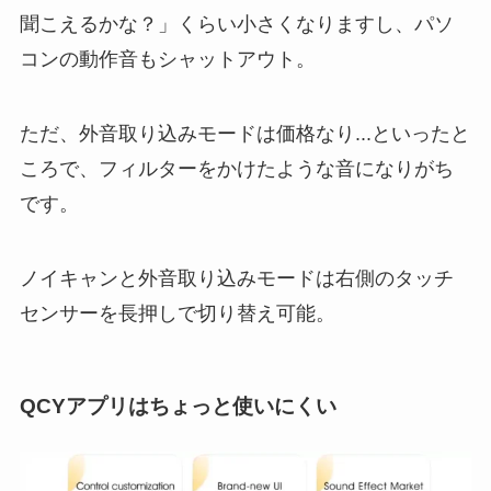
聞こえるかな？」くらい小さくなりますし、パソ
コンの動作音もシャットアウト。
ただ、外音取り込みモードは価格なり...といったと
ころで、フィルターをかけたような音になりがち
です。
ノイキャンと外音取り込みモードは右側のタッチ
センサーを長押しで切り替え可能。
QCYアプリはちょっと使いにくい