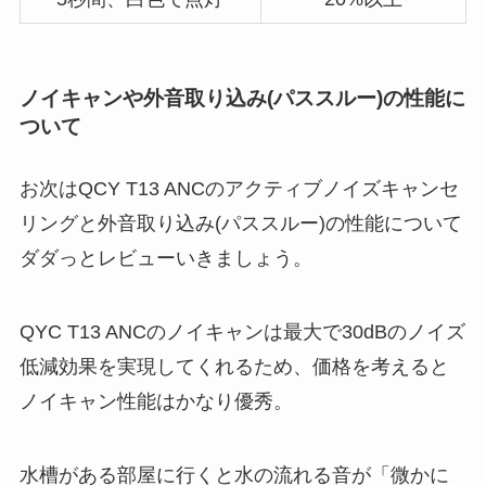
ノイキャンや外音取り込み(パススルー)の性能に
ついて
お次はQCY T13 ANCのアクティブノイズキャンセ
リングと外音取り込み(パススルー)の性能について
ダダっとレビューいきましょう。
QYC T13 ANCのノイキャンは最大で30dBのノイズ
低減効果を実現してくれるため、価格を考えると
ノイキャン性能はかなり優秀。
水槽がある部屋に行くと水の流れる音が「微かに