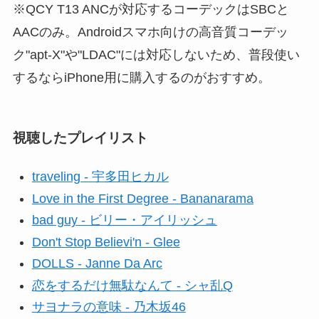
※QCY T13 ANCが対応するコーデックはSBCと
AACのみ。Androidスマホ向けの高音質コーデッ
ク"apt-X"や"LDAC"には対応しないため、普段使い
するならiPhone用に購入するのがおすすめ。
視聴したプレイリスト
traveling - 宇多田ヒカル
Love in the First Degree - Bananarama
bad guy - ビリー・アイリッシュ
Don't Stop Believi'n - Glee
DOLLS - Janne Da Arc
恋をするだけ無駄なんて - シャ乱Q
サヨナラの意味 - 乃木坂46