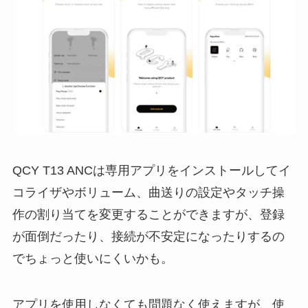
QCY T13 ANCは専用アプリをインストールしてイ
コライザやボリューム、曲送りの設定やタッチ操
作の割り当てを変更することができますが、登録
が面倒だったり、接続が不安定になったりするの
でちょっと使いにくいかも。
アプリを使用しなくても問題なく使えますが、使