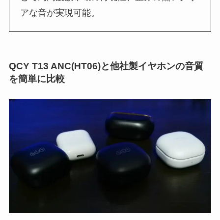
アな音が実現可能。
QCY T13 ANC(HT06)と他社製イヤホンの音質
を簡単に比較