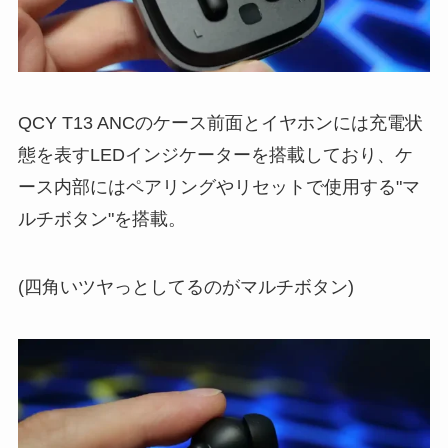
QCY T13 ANCのケース前面とイヤホンには充電状
態を表すLEDインジケーターを搭載しており、ケ
ース内部にはペアリングやリセットで使用する"マ
ルチボタン"を搭載。
(四角いツヤっとしてるのがマルチボタン)