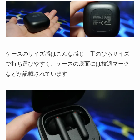
ケースのサイズ感はこんな感じ。手のひらサイズ
で持ち運びやすく、ケースの底面には技適マーク
などが記載されています。