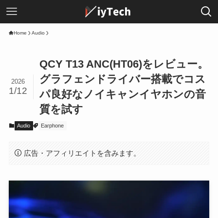
Home
Audio
QCY T13 ANC(HT06)をレビュー。
グラフェンドライバー搭載でコス
2026
1/12
パ良好なノイキャンイヤホンの音
質を試す
Audio
Earphone
広告・アフィリエイトを含みます。