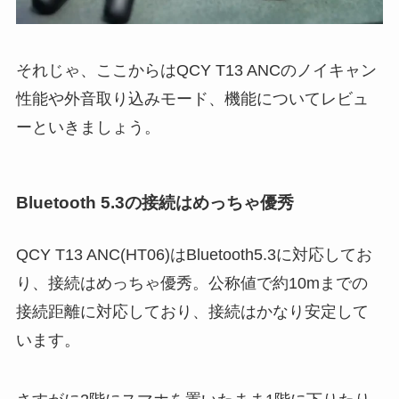
それじゃ、ここからはQCY T13 ANCのノイキャン
性能や外音取り込みモード、機能についてレビュ
ーといきましょう。
Bluetooth 5.3の接続はめっちゃ優秀
QCY T13 ANC(HT06)はBluetooth5.3に対応してお
り、接続はめっちゃ優秀。公称値で約10mまでの
接続距離に対応しており、接続はかなり安定して
います。