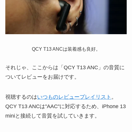
QCY T13 ANCは装着感も良好。
それじゃ、ここからは「QCY T13 ANC」の音質に
ついてレビューをお届けです。
視聴するのは
いつものレビュープレイリスト
。
QCY T13 ANCは"AAC"に対応するため、iPhone 13
miniと接続して音質を試していきます。