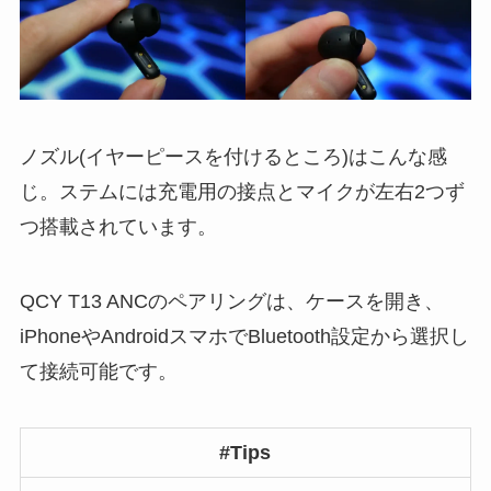
ノズル(イヤーピースを付けるところ)はこんな感
じ。ステムには充電用の接点とマイクが左右2つず
つ搭載されています。
QCY T13 ANCのペアリングは、ケースを開き、
iPhoneやAndroidスマホでBluetooth設定から選択し
て接続可能です。
#Tips