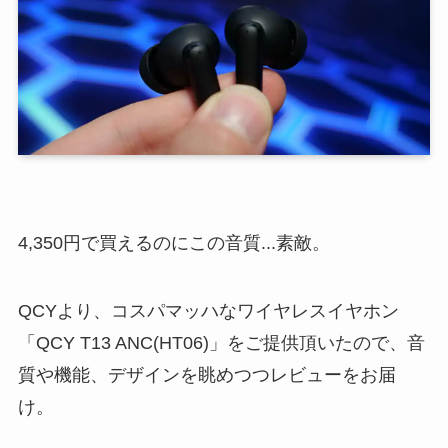
4,350円で買えるのにこの音質...素敵。
QCYより、コスパマッハなワイヤレスイヤホン
「QCY T13 ANC(HT06)」をご提供頂いたので、音
質や機能、デザインを眺めつつレビューをお届
け。