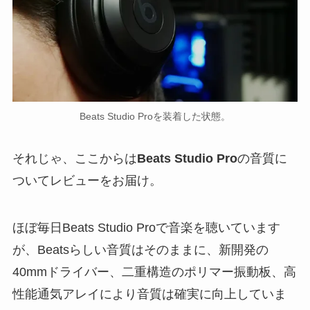
Beats Studio Proを装着した状態。
それじゃ、ここからは
Beats Studio Pro
の音質に
ついてレビューをお届け。
ほぼ毎日Beats Studio Proで音楽を聴いています
が、Beatsらしい音質はそのままに、新開発の
40mmドライバー、二重構造のポリマー振動板、高
性能通気アレイにより音質は確実に向上していま