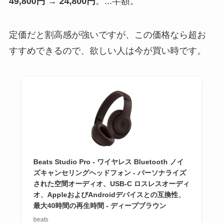
49,800円 → 24,800円
。...半額。
定価だと割高感が強いですが、この価格なら超お
すすめできるので、欲しい人は今が買い時です。
Beats Studio Pro - ワイヤレス Bluetooth ノイ
ズキャンセリングヘッドフォン - パーソナライズ
された空間オーディオ、USB-C ロスレスオーディ
オ、AppleおよびAndroidデバイスとの互換性、
最大40時間の再生時間 - ディープブラウン
beats