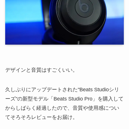
デザインと音質はすごくいい。
久しぶりにアップデートされた"Beats Studioシリ
ーズ"の新型モデル「Beats Studio Pro」を購入して
からしばらく経過したので、音質や使用感につい
てそろそろレビューをお届け。