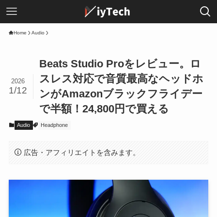
Home
Audio
Beats Studio Proをレビュー。ロ
スレス対応で音質最高なヘッドホ
2026
1/12
ンがAmazonブラックフライデー
で半額！24,800円で買える
Audio
Headphone
広告・アフィリエイトを含みます。