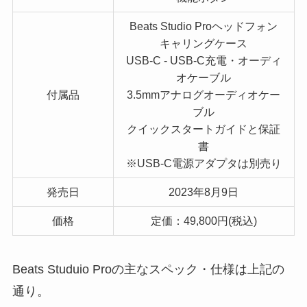
Beats Studio Proヘッドフォン
キャリングケース
USB-C - USB-C充電・オーディ
オケーブル
付属品
3.5mmアナログオーディオケー
ブル
クイックスタートガイドと保証
書
※USB-C電源アダプタは別売り
発売日
2023年8月9日
価格
定価：49,800円(税込)
Beats Studuio Proの主なスペック・仕様は上記の
通り。