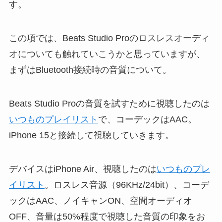
す。
この項では、Beats Studio Proのロスレスオーディ
オについても触れていこうかと思っていますが、
まずはBluetooth接続時の音質について。
Beats Studio Proの音質を試すために視聴したのは
いつものプレイリスト
で、コーデックはAAC。
iPhone 15と接続して視聴していきます。
デバイスはiPhone Air、視聴したのは
いつものプレ
イリスト
。ロスレス音源（96KHz/24bit）、コーデ
ックはAAC、ノイキャンON、空間オーディオ
OFF、音量は50%程度で視聴した音質の印象をお