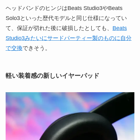
ヘッドバンドのヒンジはBeats Studio3やBeats
Solo3といった歴代モデルと同じ仕様になってい
て、保証が切れた後に破損したとしても、
Beats
Studio3みたいにサードパーティー製のものに自分
で交換
できそう。
軽い装着感の新しいイヤーパッド