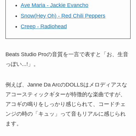
Ave Maria - Jackie Evancho
Snow(Hey Oh) - Red Chili Peppers
Creep - Radiohead
Beats Studio Proの音質を一言で表すと「お、生音
っぽい...!」。
例えば、Janne Da ArcのDOLLSはメロディアスな
アコースティックギターが特徴的な楽曲ですが、
アコギの鳴りをしっかり感じられて、コードチェ
ンジの時の「キュッ」って音もリアルに感じられ
ます。