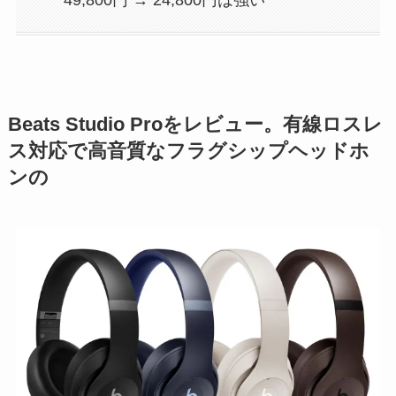
Beats Studio Proをレビュー。有線ロスレ
ス対応で高音質なフラグシップヘッドホ
ンの