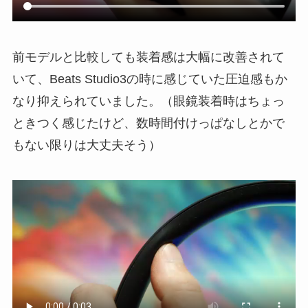
前モデルと比較しても装着感は大幅に改善されて
いて、Beats Studio3の時に感じていた圧迫感もか
なり抑えられていました。（眼鏡装着時はちょっ
ときつく感じたけど、数時間付けっぱなしとかで
もない限りは大丈夫そう）