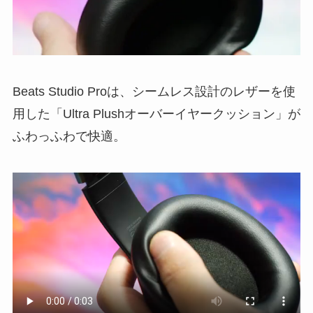
Beats Studio Proは、シームレス設計のレザーを使
用した「Ultra Plushオーバーイヤークッション」が
ふわっふわで快適。