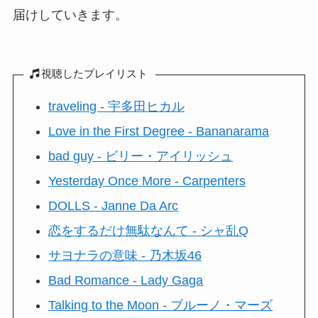
届けしていきます。
視聴したプレイリスト
traveling - 宇多田ヒカル
Love in the First Degree - Bananarama
bad guy - ビリー・アイリッシュ
Yesterday Once More - Carpenters
DOLLS - Janne Da Arc
恋をするだけ無駄なんて - シャ乱Q
サヨナラの意味 - 乃木坂46
Bad Romance - Lady Gaga
Talking to the Moon - ブルーノ・マーズ