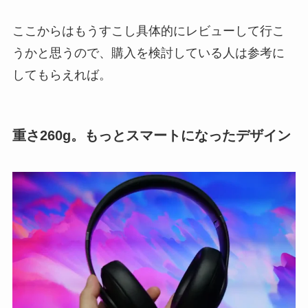
ここからはもうすこし具体的にレビューして行こ
うかと思うので、購入を検討している人は参考に
してもらえれば。
重さ260g。もっとスマートになったデザイン