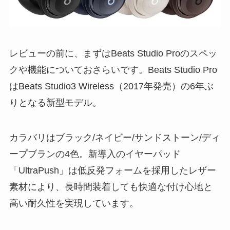
レビューの前に、まずはBeats Studio Proのスペッ
クや機能についておさらいです。Beats Studio Pro
はBeats Studio3 Wireless（2017年発売）の6年ぶ
りとなる新型モデル。
カラバリはブラック/ネイビー/サンドストーン/ディ
ープブランの4色。新導入のイヤーパッド
「UltraPush」は低反発フォームを採用したレザー
素材により、長時間装着しても快適な付け心地と
高い耐久性を実現しています。