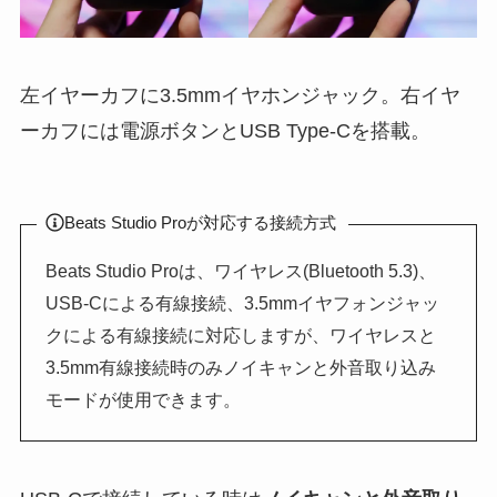
左イヤーカフに3.5mmイヤホンジャック。右イヤ
ーカフには電源ボタンとUSB Type-Cを搭載。
Beats Studio Proが対応する接続方式
Beats Studio Proは、ワイヤレス(Bluetooth 5.3)、
USB-Cによる有線接続、3.5mmイヤフォンジャッ
クによる有線接続に対応しますが、ワイヤレスと
3.5mm有線接続時のみノイキャンと外音取り込み
モードが使用できます。