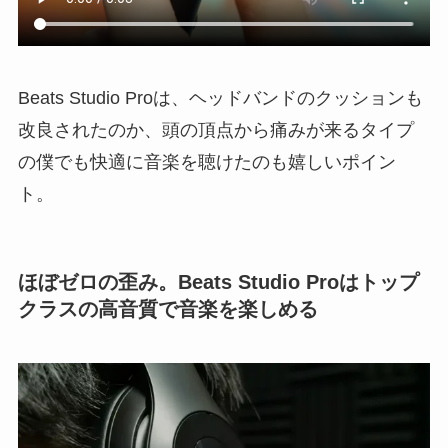
Beats Studio Proは、ヘッドバンドのクッションも
改良されたのか、頭の頂点から痛みが来るタイプ
の僕でも快適に音楽を聴けたのも嬉しいポイン
ト。
ほぼゼロの歪み。Beats Studio Proはトップ
クラスの高音質で音楽を楽しめる