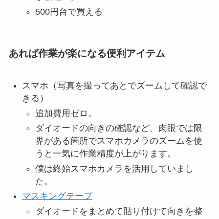
500円台で買える
あれば作業が楽になる便利アイテム
スマホ（写真を撮ってあとでズームして確認で
きる）
追加費用ゼロ。
ダイオードの向きの確認など、肉眼では限
界がある箇所でスマホカメラのズームを使
うと一気に作業精度が上がります。
僕は終始スマホカメラを活用していまし
た。
マスキングテープ
ダイオードをまとめて貼り付けて向きを整