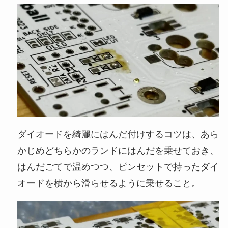
ダイオードを綺麗にはんだ付けするコツは、あら
かじめどちらかのランドにはんだを乗せておき、
はんだごてで温めつつ、ピンセットで持ったダイ
オードを横から滑らせるように乗せること。