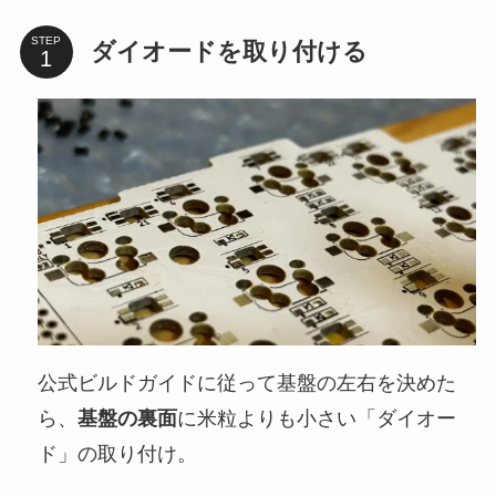
STEP
ダイオードを取り付ける
公式ビルドガイドに従って基盤の左右を決めた
ら、
基盤の裏面
に米粒よりも小さい「ダイオー
ド」の取り付け。