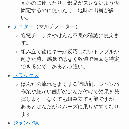
えるのに使ったり、部品がズレないよう仮
固定するのに使ったり、地味に出番が多
い。
テスター
（マルチメーター）
通電チェックやはんだ不良の確認に使えま
す。
組み立て後にキーが反応しないトラブルが
起きた時、感覚ではなく数値で原因を特定
できるので、あると心強い。
フラックス
はんだの流れをよくする補助剤。ジャンパ
作業や細かい箇所のはんだ付けで効果を発
揮します。なくても組み立て可能ですが、
あるとはんだがスムーズに乗りやすくなり
ます
ジャンパ線