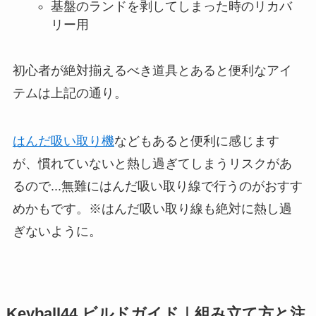
基盤のランドを剥してしまった時のリカバ
リー用
初心者が絶対揃えるべき道具とあると便利なアイ
テムは上記の通り。
はんだ吸い取り機
などもあると便利に感じます
が、慣れていないと熱し過ぎてしまうリスクがあ
るので...無難にはんだ吸い取り線で行うのがおすす
めかもです。※はんだ吸い取り線も絶対に熱し過
ぎないように。
Keyball44 ビルドガイド｜組み立て方と注