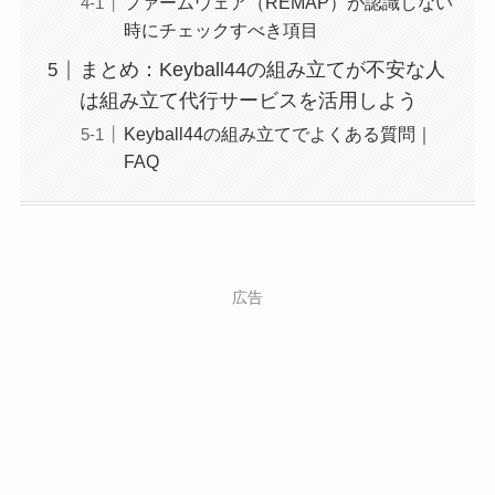
ファームウェア（REMAP）が認識しない
時にチェックすべき項目
まとめ：Keyball44の組み立てが不安な人
は組み立て代行サービスを活用しよう
Keyball44の組み立てでよくある質問｜
FAQ
広告