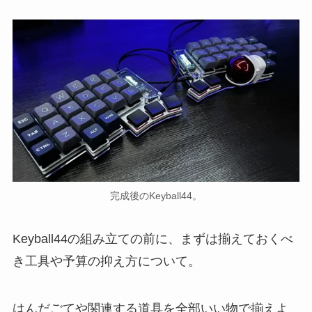
完成後のKeyball44。
Keyball44の組み立ての前に、まずは揃えておくべ
き工具や予算の抑え方について。
はんだごてや関連する道具を全部いい物で揃えよ