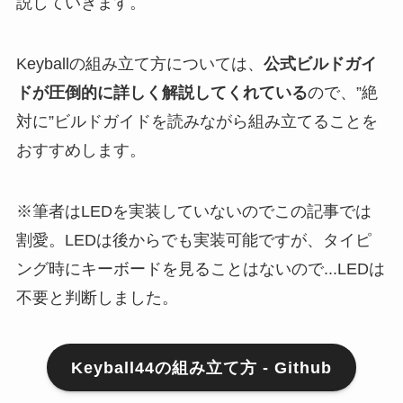
説していきます。
Keyballの組み立て方については、
公式ビルドガイ
ドが圧倒的に詳しく解説してくれている
ので、”絶
対に”ビルドガイドを読みながら組み立てることを
おすすめします。
※筆者はLEDを実装していないのでこの記事では
割愛。LEDは後からでも実装可能ですが、タイピ
ング時にキーボードを見ることはないので...LEDは
不要と判断しました。
Keyball44の組み立て方 - Github