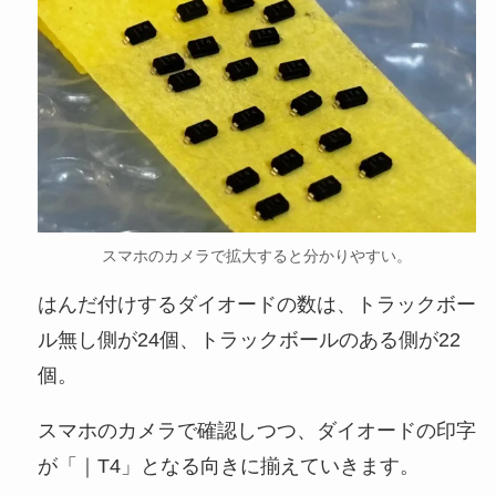
スマホのカメラで拡大すると分かりやすい。
はんだ付けするダイオードの数は、トラックボー
ル無し側が24個、トラックボールのある側が22
個。
スマホのカメラで確認しつつ、ダイオードの印字
が「｜T4」となる向きに揃えていきます。