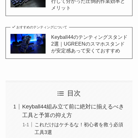
行して分かった圧倒的作業効率と
メリット
おすすめのテンティングについて
Keyball44のテンティングスタンド
2選｜UGREENのスマホスタンド
が安定感あって安くておすすめ
目次
Keyball44組み立て前に絶対に揃えるべき
工具と予算の抑え方
これだけはケチるな！初心者を救う必須
工具3選