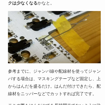
クは少なくなる
かなと。
参考までに、ジャンパ線や配線材を使ってジャン
パする場合は、マスキングテープなど固定し、上
からはんだを盛るだけ。はんだ付けできたら、配
線材をニッパーなどでカットすれば完了です。