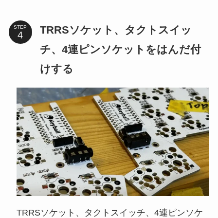
TRRSソケット、タクトスイッ
STEP
チ、4連ピンソケットをはんだ付
けする
TRRSソケット、タクトスイッチ、4連ピンソケ