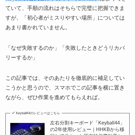
ていて、手順の流れはそちらで完璧に把握できま
すが、「初心者がミスりやすい場所」については
あまり書かれていません。
「なぜ失敗するのか」「失敗したときどうリカバ
リーするか」
この記事では、そのあたりを徹底的に補足してい
こうかと思うので、スマホでこの記事を横に置き
ながら、ぜひ作業を進めてもらえれば。
Keyball44のレビューはこちら
左右分割キーボード「Keyball44」
の2年使用レビュー｜HHKBから移