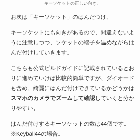
キーソケットの正しい向き。
お次は「キーソケット」のはんだづけ。
キーソケットにも向きがあるので、間違えないよ
うに注意しつつ、ソケットの端子を温めながらは
んだ付けしていきます。
こちらも公式ビルドガイドに記載されているとお
りに進めていけば比較的簡単ですが、ダイオード
も含め、綺麗にはんだ付けできているかどうかは
スマホのカメラでズームして確認
していくと分か
りやすい。
はんだ付けするキーソケットの数は44個です。
※Keyball44の場合。