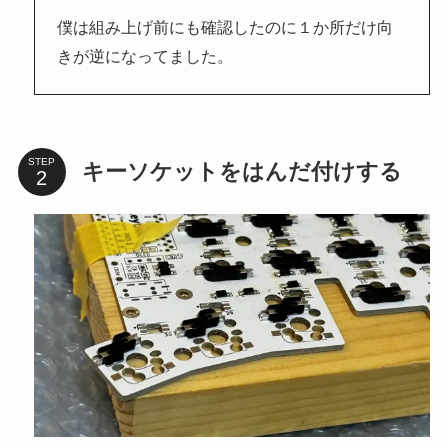
僕は組み上げ前にも確認したのに１か所だけ向
きが逆になってました。
STEP
キーソケットをはんだ付けする