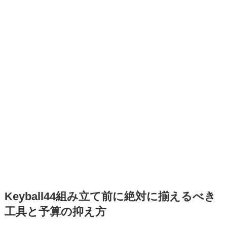
Keyball44組み立て前に絶対に揃えるべき
工具と予算の抑え方