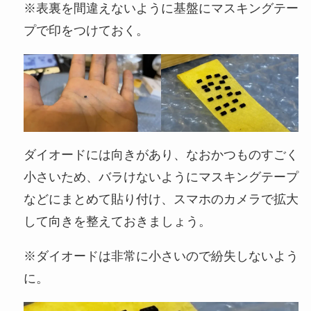
※表裏を間違えないように基盤にマスキングテー
プで印をつけておく。
ダイオードには向きがあり、なおかつものすごく
小さいため、バラけないようにマスキングテープ
などにまとめて貼り付け、スマホのカメラで拡大
して向きを整えておきましょう。
※ダイオードは非常に小さいので紛失しないよう
に。