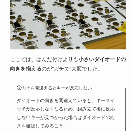
ここでは、はんだ付けよりも
小さいダイオードの
向きを揃える
のが”ガチで”大変でした。
向きを間違えるとキーが反応しない
ダイオードの向きを間違えていると、キースイ
ッチが反応しなくなるため、組み立て後に反応
しないキーが見つかった場合はダイオードの向
きを確認してみること。