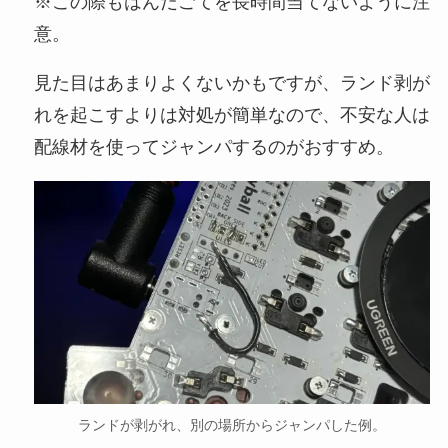
※この際もはんだごてを長時間当てないように注
意。
見た目はあまりよくないかもですが、ランド剥が
れを起こすよりは対処が簡単なので、不安な人は
配線材を使ってジャンパするのがおすすめ。
ランドが剥がれ、別の場所からジャンパした例。