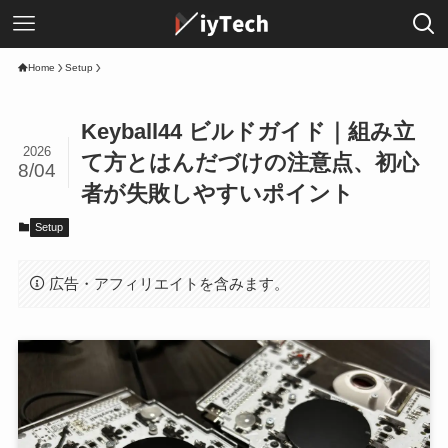
Home
Setup
Keyball44 ビルドガイド｜組み立
2026
て方とはんだづけの注意点、初心
8/04
者が失敗しやすいポイント
Setup
広告・アフィリエイトを含みます。