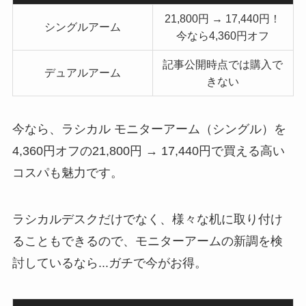
21,800円 → 17,440円！
シングルアーム
今なら4,360円オフ
記事公開時点では購入で
デュアルアーム
きない
今なら、ラシカル モニターアーム（シングル）を
4,360円オフの21,800円 → 17,440円で買える高い
コスパも魅力です。
ラシカルデスクだけでなく、様々な机に取り付け
ることもできるので、モニターアームの新調を検
討しているなら...ガチで今がお得。