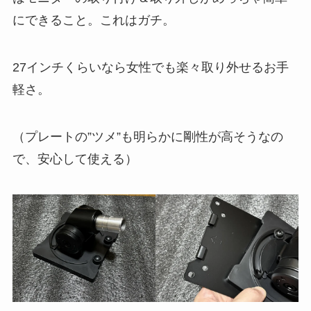
にできること。これはガチ。
27インチくらいなら女性でも楽々取り外せるお手
軽さ。
（プレートの”ツメ”も明らかに剛性が高そうなの
で、安心して使える）