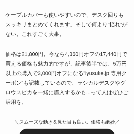
ケーブルカバーも使いやすいので、デスク回りも
スッキリまとめてくれます。そして何より”揺れ”が
ない。これすごく大事。
価格は21,800円。今なら4,360円オフの17,440円で
買える価格も魅力的ですが、記事後半では、5万円
以上の購入で3,000円オフになる”iyusuke.jp 専用ク
ーポン”も記載しているので、ラシカルデスクやグ
ロウスピカを一緒に購入するかも...って人はぜひご
活用を。
＼スムーズな動き＆見た目も良い。価格も絶妙／