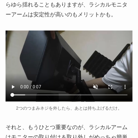
らゆら揺れることもありますが、ラシカルモニタ
ーアームは安定性が高いのもメリットかも。
2つのつまみネジを外したら、あとは持ち上げるだけ。
それと、もうひとつ重要なのが、ラシカルアーム
はモニターの取り付け＆取り外しがめっちゃ簡単