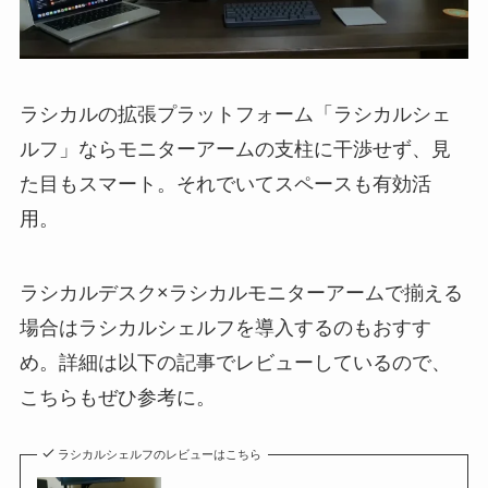
ラシカルの拡張プラットフォーム「ラシカルシェ
ルフ」ならモニターアームの支柱に干渉せず、見
た目もスマート。それでいてスペースも有効活
用。
ラシカルデスク×ラシカルモニターアームで揃える
場合はラシカルシェルフを導入するのもおすす
め。詳細は以下の記事でレビューしているので、
こちらもぜひ参考に。
ラシカルシェルフのレビューはこちら