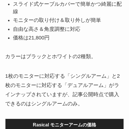
スライド式ケーブルカバーで簡単かつ綺麗に配
線
モニターの取り付け＆取り外しが簡単
自由な高さ＆角度調整に対応
価格は21,800円
カラーはブラックとホワイトの2種類。
1枚のモニターに対応する「シングルアーム」と2
枚のモニターに対応する「デュアルアーム」がラ
インナップされていますが、記事公開時点で購入
できるのはシングルアームのみ。
Rasical モニターアームの価格