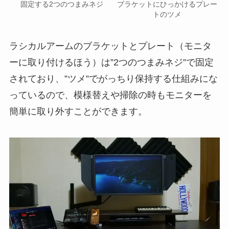
固定する2つのつまみネジ
ブラケットにひっかけるプレー
トのツメ
ラシカルアームのブラケットとプレート（モニタ
ーに取り付けるほう）は”2つのつまみネジ”で固定
されており、”ツメ”でがっちり保持する仕組みにな
っているので、模様替えや掃除の時もモニターを
簡単に取り外すことができます。