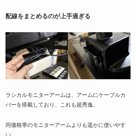
配線をまとめるのが上手過ぎる
ラシカルモニターアームは、アームにケーブルカ
バーを搭載しており、これも超秀逸。
同価格帯のモニターアームよりも遥かに使いやす
い。