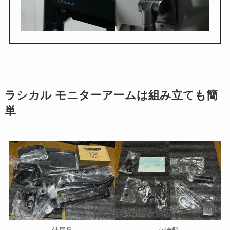
ラシカル モニターアームは組み立ても簡
単