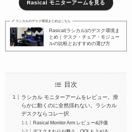
Rasical モニターアームを見る
ラシカルのデスク環境まとめはこちら
Rasical(ラシカル)のデスク環境ま
とめ｜デスク・チェア・モジュー
ルの比較とおすすめの選び方
目次
ラシカル モニターアームをレビュー。滑
らかに動くのに全然揺れない。ラシカル
デスクならコレ一択
Rasical Monitor Arm レビュー&評価
デスクまわりが整う。QOLも上がる