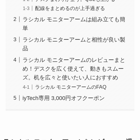
配線をまとめるのが上手過ぎる
ラシカル モニターアームは組み立ても簡
単
ラシカル モニターアームと相性が良い製
品
ラシカル モニターアームのレビューまと
め！デスクを広く使えて、動きもスムー
ズ。机を広々と使いたい人におすすめ
ラシカル モニターアームのFAQ
iyTech専用 3,000円オフクーポン