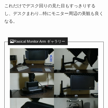
これだけでデスク回りの見た目もすっきりする
し、デスクまわり...特にモニター周辺の美観も良く
なる。
Rasical Monitor Arm ギャラリー