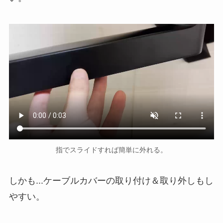
指でスライドすれば簡単に外れる。
しかも...ケーブルカバーの取り付け＆取り外しもし
やすい。