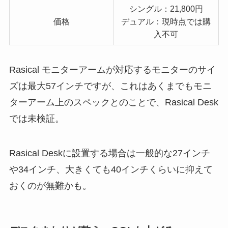
シングル：21,800円
価格
デュアル：現時点では購
入不可
Rasical モニターアームが対応するモニターのサイ
ズは最大57インチですが、これはあくまでもモニ
ターアーム上のスペックとのことで、Rasical Desk
では未検証。
Rasical Deskに設置する場合は一般的な27インチ
や34インチ、大きくても40インチくらいに抑えて
おくのが無難かも。