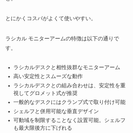
とにかくコスパがよくて使いやすい。
ラシカル モニターアームの特徴は以下の通りで
す。
ラシカルデスクと相性抜群なモニターアーム
高い安定性とスムーズな動作
ラシカルデスクとの組み合わせは、安定性を重
視してグロメット式が推奨
一般的なデスクにはクランプ式で取り付け可能
シェルフと併用可能な垂直デザイン
可動域を制限することなく設置可能。シェルフ
も最大限後方に下げれる