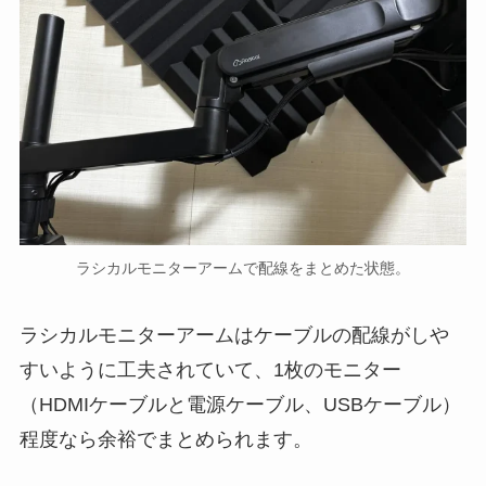
ラシカルモニターアームで配線をまとめた状態。
ラシカルモニターアームはケーブルの配線がしや
すいように工夫されていて、1枚のモニター
（HDMIケーブルと電源ケーブル、USBケーブル）
程度なら余裕でまとめられます。