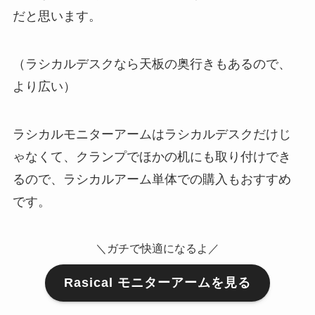
だと思います。
（ラシカルデスクなら天板の奥行きもあるので、
より広い）
ラシカルモニターアームはラシカルデスクだけじ
ゃなくて、クランプでほかの机にも取り付けでき
るので、ラシカルアーム単体での購入もおすすめ
です。
＼ガチで快適になるよ／
Rasical モニターアームを見る