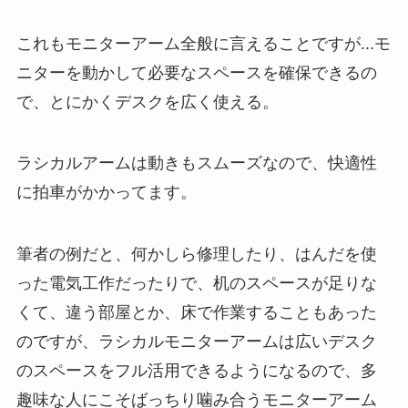
これもモニターアーム全般に言えることですが...モ
ニターを動かして必要なスペースを確保できるの
で、とにかくデスクを広く使える。
ラシカルアームは動きもスムーズなので、快適性
に拍車がかかってます。
筆者の例だと、何かしら修理したり、はんだを使
った電気工作だったりで、机のスペースが足りな
くて、違う部屋とか、床で作業することもあった
のですが、ラシカルモニターアームは広いデスク
のスペースをフル活用できるようになるので、多
趣味な人にこそばっちり噛み合うモニターアーム