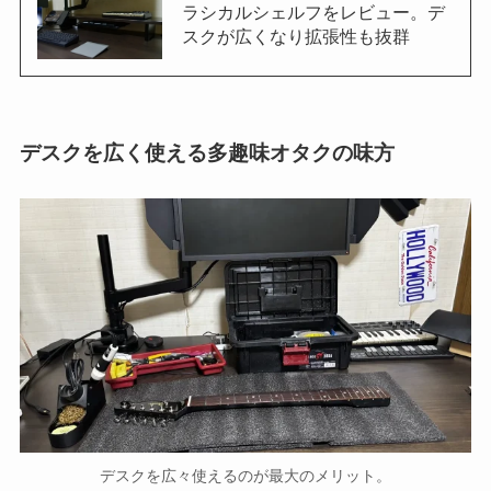
ラシカルシェルフをレビュー。デ
スクが広くなり拡張性も抜群
デスクを広く使える多趣味オタクの味方
デスクを広々使えるのが最大のメリット。