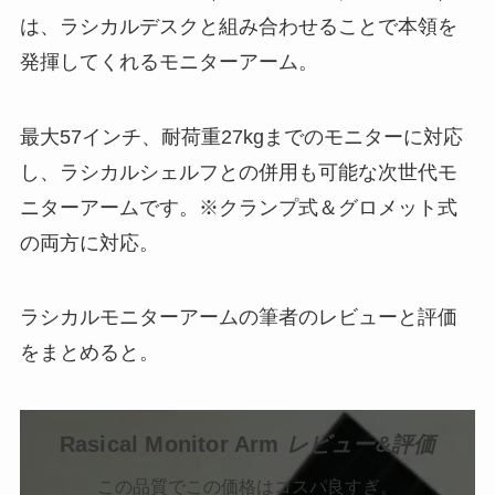
は、ラシカルデスクと組み合わせることで本領を
発揮してくれるモニターアーム。
最大57インチ、耐荷重27kgまでのモニターに対応
し、ラシカルシェルフとの併用も可能な次世代モ
ニターアームです。※クランプ式＆グロメット式
の両方に対応。
ラシカルモニターアームの筆者のレビューと評価
をまとめると。
Rasical Monitor Arm
レビュー&評価
この品質でこの価格はコスパ良すぎ。