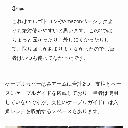
Tips
これはエルゴトロンやAmazonベーシックよ
りも絶対使いやすいと思います。この2つは
ちょっと固かったり、外しにくかったりし
て、取り回しがあまりよくなかったので…筆
者はいつも使ってなかったです。
ケーブルカバーは各アームに合計2つ。支柱とベー
スにケーブルガイドを搭載しており、筆者は使用
していないですが、支柱のケーブルガイドには六
角レンチを収納するスペースもあります。