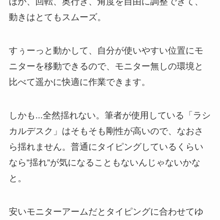
ほか、回転、奥行き、角度を自由に調整できて、
動きはとてもスムーズ。
すぅーっと動かして、自分が使いやすい位置にモ
ニターを移動できるので、モニター無しの環境と
比べて遥かに快適に作業できます。
しかも...全然揺れない。筆者が使用している「ラシ
カルデスク」はそもそも剛性が高いので、なおさ
ら揺れません。普通にタイピングしているくらい
なら”揺れ”が気になることもないんじゃないかな
と。
安いモニターアームだとタイピングに合わせてゆ