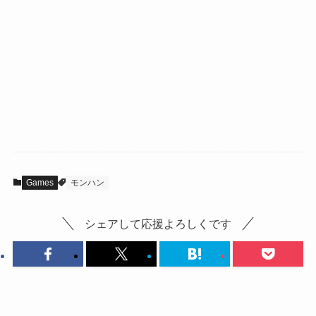
Games
モンハン
シェアして応援よろしくです