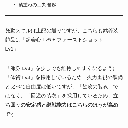
鱗重ねの工夫 奮起
発動スキルは上記の通りですが、こちらも武器装
飾品は「超会心 Lv5 + ファーストショット
Lv1」。
「渾身 Lv3」を少しでも維持しやすくなるように
「体術 Lv4」を採用しているため、火力重視の装備
と比べて自由度は低いですが、「蝕攻の装衣」で
はなく、「回避の装衣」を採用しているため、
立
ち回りの安定感と継戦能力はこちらのほうが高め
です。