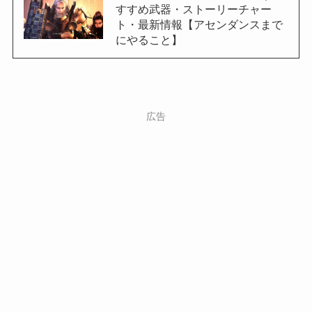
すすめ武器・ストーリーチャー
ト・最新情報【アセンダンスまで
にやること】
広告