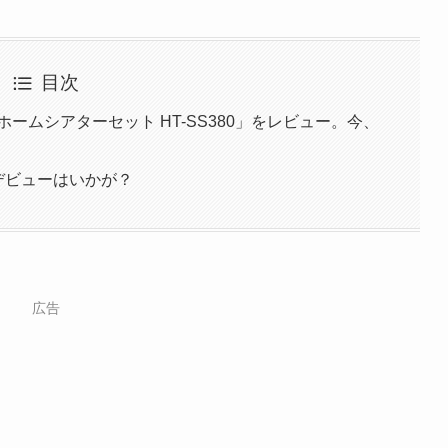
目次
ホームシアターセット HT-SS380」をレビュー。今、
ターデビューはいかが？
広告