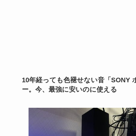
10年経っても色褪せない音「SONY 
ー。今、最強に安いのに使える