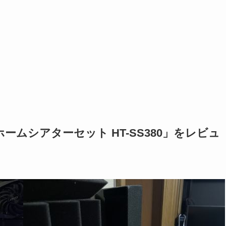
ホームシアターセット HT-SS380」をレビュ