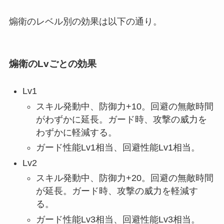
煽衛のレベル別の効果は以下の通り。
煽衛のLvごとの効果
Lv1
スキル発動中、防御力+10。回避の無敵時間
がわずかに延長。ガード時、攻撃の威力を
わずかに軽減する。
ガード性能Lv1相当、回避性能Lv1相当。
Lv2
スキル発動中、防御力+20。回避の無敵時間
が延長。ガード時、攻撃の威力を軽減す
る。
ガード性能Lv3相当、回避性能Lv3相当。