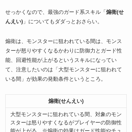
せっかくなので、最強のガード系スキル「
煽衛(せ
んえい)
」についてもダダっとおさらい。
煽衛は、モンスターに狙われている間は、モンス
ターが怒りやすくなるかわりに防御力とガード性
能、回避性能が上がるというスキルになってい
て、注意したいのは「大型モンスターに狙われて
いる間」が効果の発動条件というところ。
煽衛(せんえい)
大型モンスターに狙われている間、対象のモン
スターは怒りやすくなるがプレイヤーの防御性
能が上がる。※煽衛の効果はガード性能やチュ