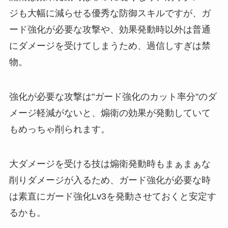
ジも大幅に減らせる優秀な防御スキルですが、ガ
ード強化が必要な攻撃や、効果発動時以外は普通
にダメージを受けてしまうため、過信しすぎは禁
物。
強化が必要な攻撃は"ガード強化のカット率分"のダ
メージ軽減がないと、煽衛の効果が発動していて
もめっちゃ削られます。
大ダメージを受ける技は煽衛発動時もまぁまぁな
削りダメージが入るため、ガード強化が必要な時
は素直にガード強化Lv3を発動させておくと安定す
るかも。