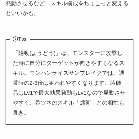
発動させるなど、スキル構成をちょこっと変える
といいかも。
Tips
「陽動(ようどう)」は、モンスターに攻撃し
た時に自分にターゲットが向きやすくなるス
キル。モンハンライズサンブレイクでは、通
常時の2-3倍は狙われやすくなります。装飾
品はLv1で最大効果発動もLv1なので発動させ
やすく、希ツネのスキル「煽衛」との相性も
良き。