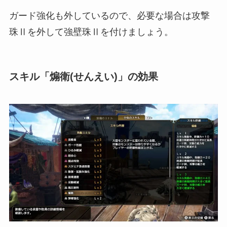
ガード強化も外しているので、必要な場合は攻撃
珠Ⅱを外して強壁珠Ⅱを付けましょう。
スキル「煽衛(せんえい)」の効果