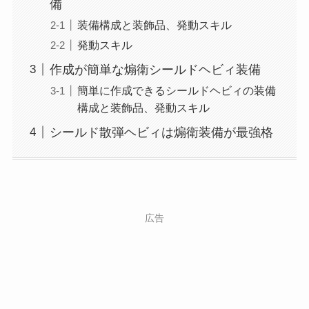
備
装備構成と装飾品、発動スキル
発動スキル
作成が簡単な煽衛シールドヘビィ装備
簡単に作成できるシールドヘビィの装備
構成と装飾品、発動スキル
シールド散弾ヘビィは煽衛装備が最強格
広告