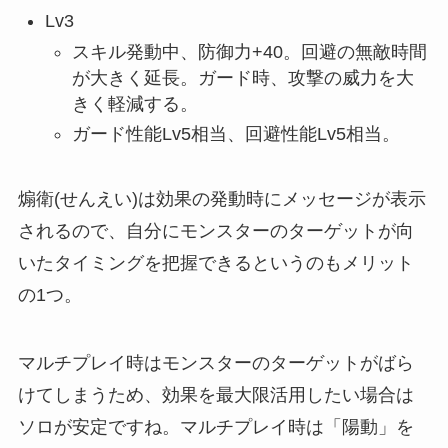
Lv3
スキル発動中、防御力+40。回避の無敵時間
が大きく延長。ガード時、攻撃の威力を大
きく軽減する。
ガード性能Lv5相当、回避性能Lv5相当。
煽衛(せんえい)は効果の発動時にメッセージが表示
されるので、自分にモンスターのターゲットが向
いたタイミングを把握できるというのもメリット
の1つ。
マルチプレイ時はモンスターのターゲットがばら
けてしまうため、効果を最大限活用したい場合は
ソロが安定ですね。マルチプレイ時は「陽動」を