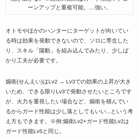
ーンアップと重複可能。…強い。
オトモやほかのハンターにターゲットが向いてい
る時は効果を発動できないので、ソロに専念した
り、スキル「陽動」を組み込んでみたり、少しば
かり工夫が必要です。
煽衛(せんえい)はLv2 → Lv3での効果の上昇が大き
いため、できる限りLv3で発動させたいところです
が、火力を重視したい場合など、煽衛を積んでい
るからガード性能は少し落としてもいい...という考
え方もできます。※例:煽衛Lv2+ガード性能Lv2は
ガード性能Lv5と同じ。