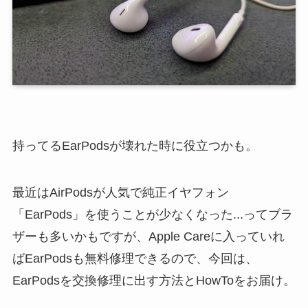
持ってるEarPodsが壊れた時に役立つかも。
最近はAirPodsが人気で純正イヤフォン
「EarPods」を使うことが少なくなった...ってブラ
ザーも多いかもですが、Apple Careに入っていれ
ばEarPodsも無料修理できるので、今回は、
EarPodsを交換修理に出す方法とHowToをお届け。