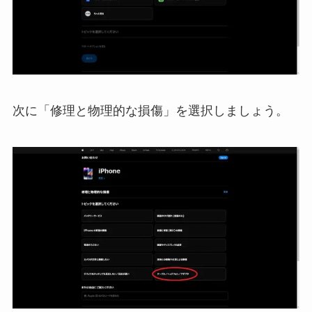
次に「修理と物理的な損傷」を選択しましょう。