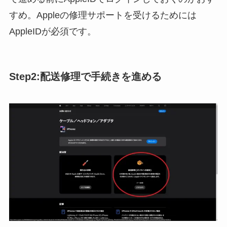
すめ。Appleの修理サポートを受けるためには
AppleIDが必須です。
Step2:配送修理で手続きを進める