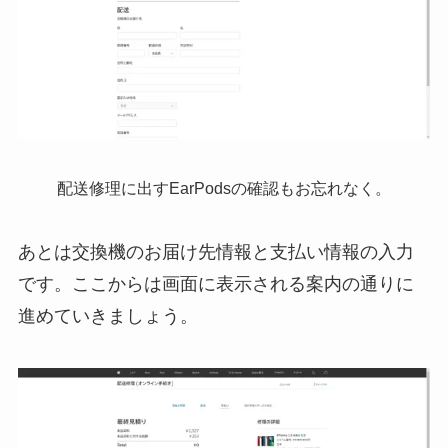
配送修理に出すEarPodsの確認もお忘れなく。
あとは交換機のお届け先情報と支払い情報の入力
です。ここからは画面に表示される案内の通りに
進めていきましょう。