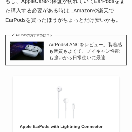
もし、AppleCareの保証が切れていてEarPodsをま
た購入する必要がある時は...Amazonや楽天で
EarPodsを買ったほうがちょっとだけ安いかも。
AirPodsのおすすめはコレ
AirPods4 ANCをレビュー。装着感
も音質もよくて、ノイキャン性能
も強いから日常使いに最適
Apple EarPods with Lightning Connector