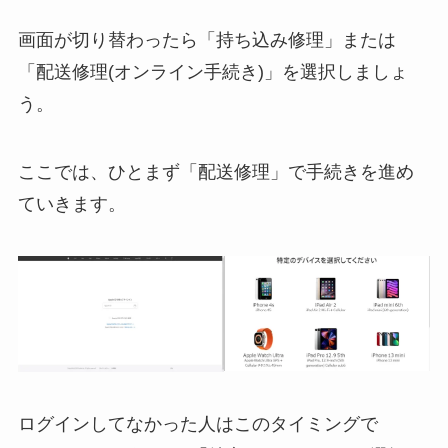
画面が切り替わったら「持ち込み修理」または
「配送修理(オンライン手続き)」を選択しましょ
う。
ここでは、ひとまず「配送修理」で手続きを進め
ていきます。
ログインしてなかった人はこのタイミングで