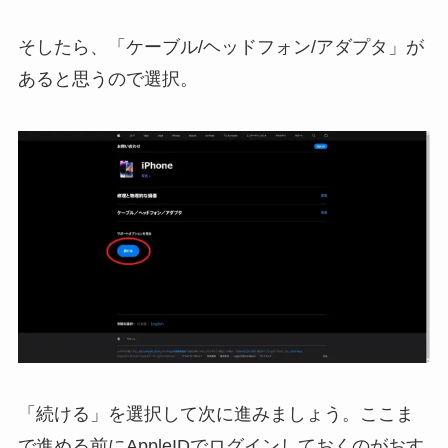
そしたら、「ケーブル/ヘッドフォン/アダプタ」が
あると思うので選択。
「続ける」を選択して次に進みましょう。ここま
で進める前にAppleIDでログインしておくのがおす