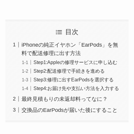
目次
iPhoneの純正イヤホン「EarPods」を無
料で配送修理に出す方法
Step1:Appleの修理サービスに申し込む
Step2:配送修理で手続きを進める
Step3:修理に出すEarPodsを選択する
Step4:お届け先や支払い方法を入力する
最終見積もりの未返却料ってなに？
交換品のEarPodsが届いた後にすること