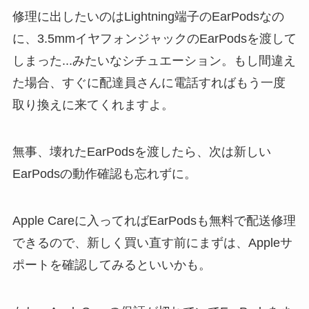
修理に出したいのはLightning端子のEarPodsなの
に、3.5mmイヤフォンジャックのEarPodsを渡して
しまった...みたいなシチュエーション。もし間違え
た場合、すぐに配達員さんに電話すればもう一度
取り換えに来てくれますよ。
無事、壊れたEarPodsを渡したら、次は新しい
EarPodsの動作確認も忘れずに。
Apple Careに入ってればEarPodsも無料で配送修理
できるので、新しく買い直す前にまずは、Appleサ
ポートを確認してみるといいかも。