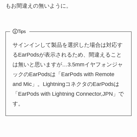
もお間違えの無いように。
Tips
サインインして製品を選択した場合は対応す
るEarPodsが表示されるため、間違えること
は無いと思いますが…3.5mmイヤフォンジャ
ックのEarPodsは「EarPods with Remote
and Mic」。LightningコネクタのEarPodsは
「EarPods with Lightning Connector,JPN」で
す。