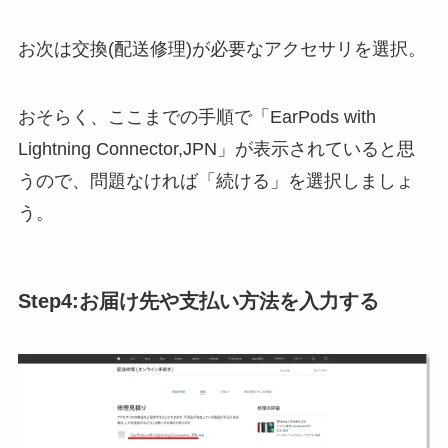
お次は交換(配送修理)が必要なアクセサリを選択。
おそらく、ここまでの手順で「EarPods with
Lightning Connector,JPN」が表示されていると思
うので、問題なければ「続ける」を選択しましょ
う。
Step4:お届け先や支払い方法を入力する