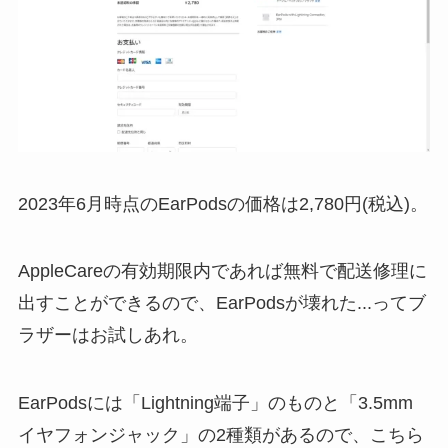
2023年6月時点のEarPodsの価格は2,780円(税込)。
AppleCareの有効期限内であれば無料で配送修理に
出すことができるので、EarPodsが壊れた...ってブ
ラザーはお試しあれ。
EarPodsには「Lightning端子」のものと「3.5mm
イヤフォンジャック」の2種類があるので、こちら