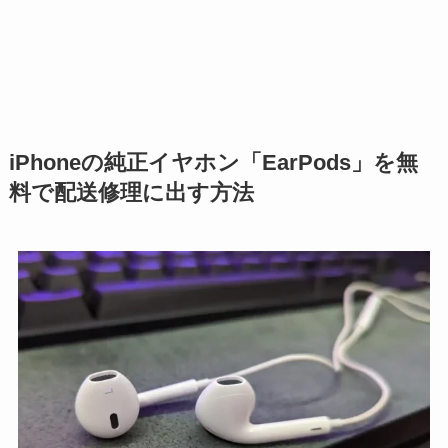
iPhoneの純正イヤホン「EarPods」を無
料で配送修理に出す方法