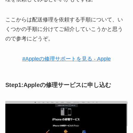
ここからは配送修理を依頼する手順について、い
くつかの手順に分けてご紹介していこうかと思う
ので参考にどうぞ。
#Appleの修理サポートを見る - Apple
Step1:Appleの修理サービスに申し込む