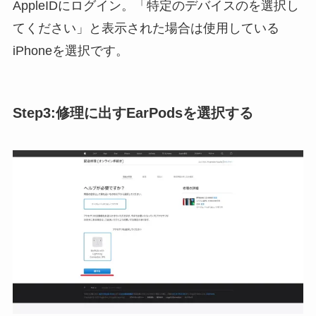
AppleIDにログイン。「特定のデバイスのを選択し
てください」と表示された場合は使用している
iPhoneを選択です。
Step3:修理に出すEarPodsを選択する