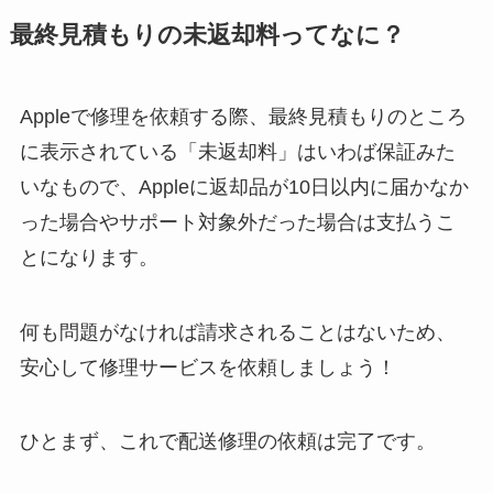
最終見積もりの未返却料ってなに？
Appleで修理を依頼する際、最終見積もりのところ
に表示されている「未返却料」はいわば保証みた
いなもので、Appleに返却品が10日以内に届かなか
った場合やサポート対象外だった場合は支払うこ
とになります。
何も問題がなければ請求されることはないため、
安心して修理サービスを依頼しましょう！
ひとまず、これで配送修理の依頼は完了です。