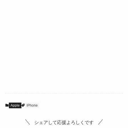
Apple
iPhone
シェアして応援よろしくです