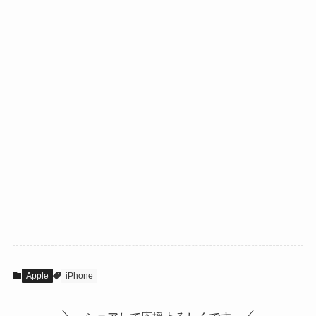
Apple
iPhone