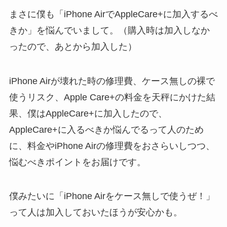
まさに僕も「iPhone AirでAppleCare+に加入するべ
きか」を悩んでいまして。（購入時は加入しなか
ったので、あとから加入した）
iPhone Airが壊れた時の修理費、ケース無しの裸で
使うリスク、Apple Care+の料金を天秤にかけた結
果、僕はAppleCare+に加入したので、
AppleCare+に入るべきか悩んでるって人のため
に、料金やiPhone Airの修理費をおさらいしつつ、
悩むべきポイントをお届けです。
僕みたいに「iPhone Airをケース無しで使うぜ！」
って人は加入しておいたほうが安心かも。