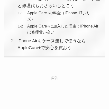
と修理代もおさらいしとこう
Apple Care+の料金（iPhone 17シリー
ズ）
Apple Care+に加入した理由：iPhone Air
は修理費が高い
iPhone Airをケース無しで使うなら
AppleCare+で安心を買おう
広告