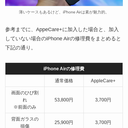
薄いケースもあるけど、iPhone Airは素が魅力的。
参考までに、AppeCare+に加入した場合と、加入
していない場合のiPhone Airの修理費をまとめると
下記の通り。
iPhone Airの修理費
通常価格
AppleCare+
画面のひび割
れ
53,800円
3,700円
※前面のみ
背面ガラスの
25,900円
3,700円
損傷