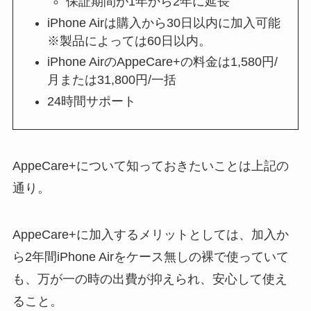
保証期間が1年から2年に延長
iPhone Airは購入から30日以内に加入可能
※製品によっては60日以内。
iPhone AirのAppeCare+の料金は1,580円/
月または31,800円/一括
24時間サポート
AppeCare+について知っておきたいことは上記の
通り。
AppeCare+に加入するメリットとしては、加入か
ら2年間iPhone Airをケース無しの裸で使っていて
も、万が一の時の出費が抑えられ、安心して使え
ること。