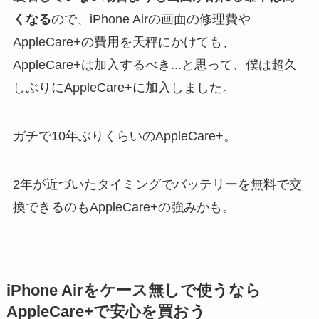
くなる
ので、iPhone Airの画面の修理費や
AppleCare+の費用を天秤にかけても、
AppleCare+は加入するべき...と思って、僕は超久
しぶりにAppleCare+に加入しました。
ガチで10年ぶりくらいのAppleCare+。
2年が近づいたタイミングでバッテリーを無料で交
換できるのもAppleCare+の強みかも。
iPhone Airをケース無しで使うなら
AppleCare+で安心を買おう