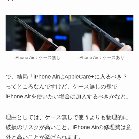
iPhone Air：ケース無し
iPhone Air：ケースあり
で、結局「iPhone AirはAppleCare+に入るべき？」
ってところなんですけど、ケース無しの裸で
iPhone Airを使いたい場合は加入するべきかなと。
理由としては、ケース無しで使うよりも物理的に
破損のリスクが高いこと。iPhone Airの修理費は意
外と高いことが挙げられます。