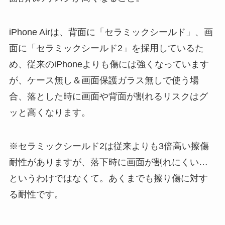
iPhone Airは、背面に「セラミックシールド」、画
面に「セラミックシールド2」を採用しているた
め、従来のiPhoneよりも傷には強くなっています
が、ケース無し＆画面保護ガラス無しで使う場
合、落とした時に画面や背面が割れるリスクはグ
ッと高くなります。
※セラミックシールド2は従来よりも3倍高い擦傷
耐性がありますが、落下時に画面が割れにくい…
というわけではなくて。あくまでも擦り傷に対す
る耐性です。