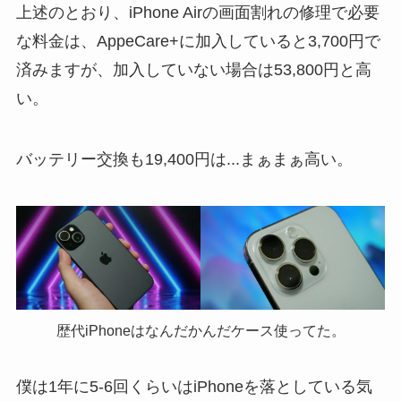
上述のとおり、iPhone Airの画面割れの修理で必要
な料金は、AppeCare+に加入していると3,700円で
済みますが、加入していない場合は53,800円と高
い。
バッテリー交換も19,400円は...まぁまぁ高い。
歴代iPhoneはなんだかんだケース使ってた。
僕は1年に5-6回くらいはiPhoneを落としている気