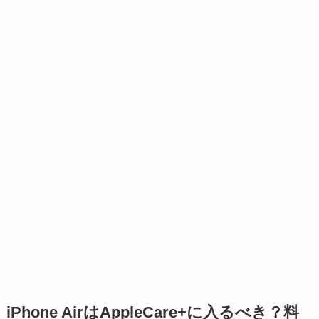
iPhone AirはAppleCare+に入るべき？料