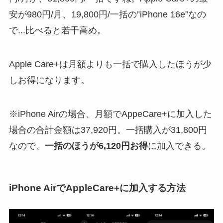
安が980円/月、19,800円/一括の”iPhone 16e”なの
で...比べると若干高め。
Apple Care+は月額よりも一括で購入したほうが少
しお得になります。
※iPhone Airの場合、月額でAppeCare+に加入した
場合の合計金額は37,920円。一括購入が31,800円
なので、
一括のほうが6,120円お得
に加入できる。
iPhone AirでAppleCare+に加入する方法