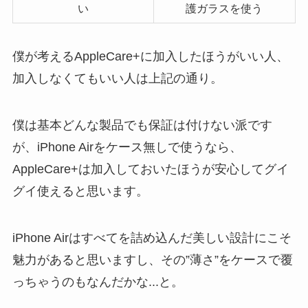
い
護ガラスを使う
僕が考えるAppleCare+に加入したほうがいい人、
加入しなくてもいい人は上記の通り。
僕は基本どんな製品でも保証は付けない派です
が、iPhone Airをケース無しで使うなら、
AppleCare+は加入しておいたほうが安心してグイ
グイ使えると思います。
iPhone Airはすべてを詰め込んだ美しい設計にこそ
魅力があると思いますし、その”薄さ”をケースで覆
っちゃうのもなんだかな...と。