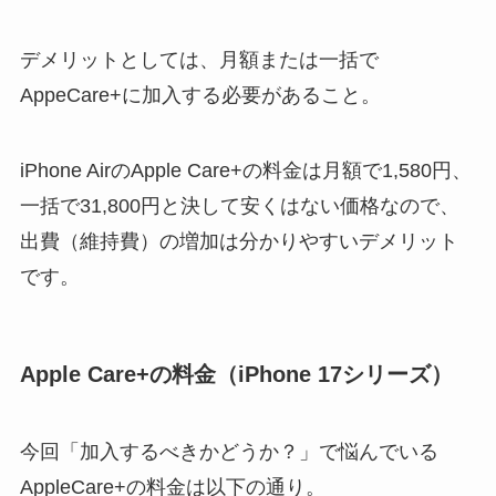
デメリットとしては、月額または一括で
AppeCare+に加入する必要があること。
iPhone AirのApple Care+の料金は月額で1,580円、
一括で31,800円と決して安くはない価格なので、
出費（維持費）の増加は分かりやすいデメリット
です。
Apple Care+の料金（iPhone 17シリーズ）
今回「加入するべきかどうか？」で悩んでいる
AppleCare+の料金は以下の通り。