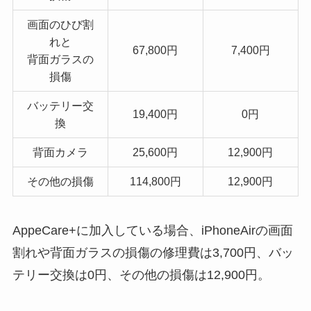
画面のひび割
れと
67,800円
7,400円
背面ガラスの
損傷
バッテリー交
19,400円
0円
換
背面カメラ
25,600円
12,900円
その他の損傷
114,800円
12,900円
AppeCare+に加入している場合、iPhoneAirの画面
割れや背面ガラスの損傷の修理費は3,700円、バッ
テリー交換は0円、その他の損傷は12,900円。