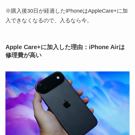
※購入後30日が経過したiPhoneはAppleCare+に加
入できなくなるので、入るなら今。
Apple Care+に加入した理由：iPhone Airは
修理費が高い