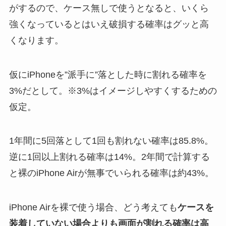
がするので、ケース無しで使うとなると、いくら
強くなっているとはいえ破損する確率はグッと高
くなります。
仮にiPhoneを”派手に”落とした時に割れる確率を
3%だとして。※3%はイメージしやすくするための
仮定。
1年間に5回落として1回も割れない確率は85.8%。
逆に1回以上割れる確率は14%。2年間で計算する
と裸のiPhone Airが無事でいられる確率は約43%。
iPhone Airを裸で使う場合、どう考えても
ケースを
装着していない場合よりも画面が割れる確率は高