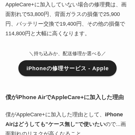
AppleCare+に加入していない場合の修理費は、画
面割れで53,800円、背面ガラスの損傷で25,900
円、バッテリー交換で19,400円、その他の損傷で
114,800円と大幅に高くなります。
＼持ち込みか、配送修理か選べる／
iPhoneの修理サービス - Apple
僕がiPhone AirでAppleCare+に加入した理由
僕がAppleCare+に加入した理由として、
iPhone
Airはどうしても"ケース無し"で使いたい
ので...画
面割れのリスクが高くなること。