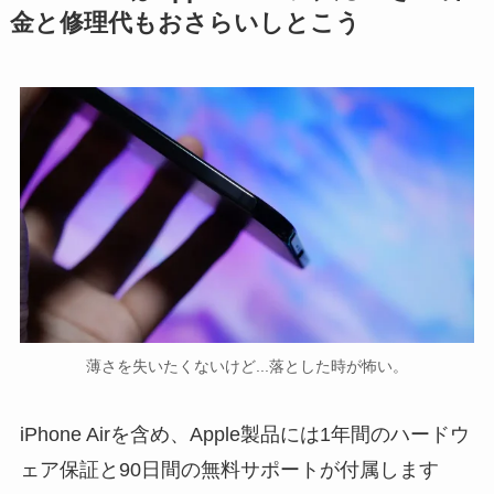
金と修理代もおさらいしとこう
薄さを失いたくないけど...落とした時が怖い。
iPhone Airを含め、Apple製品には1年間のハードウ
ェア保証と90日間の無料サポートが付属します