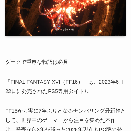
ダークで重厚な物語は必見。
「FINAL FANTASY XVI（FF16）」は、2023年6月
22日に発売されたPS5専用タイトル
FF15から実に7年ぶりとなるナンバリング最新作と
して、世界中のゲーマーから注目を集めた本作
は、発売から3年が経った2026年現在もPC版の登