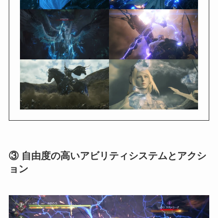
③ 自由度の高いアビリティシステムとアクシ
ョン