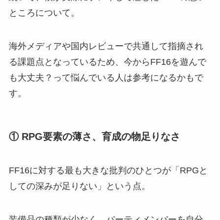
ところについて。
海外メディアや国内レビューで共通して指摘され
る課題点となっているため、今からFF16を遊んで
も大丈夫？って悩んでいる人は参考になるかもで
す。
① RPG要素の薄さ、育成の物足りなさ
FF16に対する最も大きな批判のひとつが「RPGと
しての深みが足りない」という点。
装備品の種類が少なく、パーティメンバーを自分