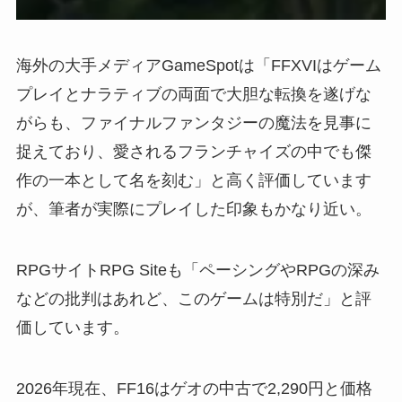
海外の大手メディアGameSpotは「FFXVIはゲーム
プレイとナラティブの両面で大胆な転換を遂げな
がらも、ファイナルファンタジーの魔法を見事に
捉えており、愛されるフランチャイズの中でも傑
作の一本として名を刻む」と高く評価しています
が、筆者が実際にプレイした印象もかなり近い。
RPGサイトRPG Siteも「ペーシングやRPGの深み
などの批判はあれど、このゲームは特別だ」と評
価しています。
2026年現在、FF16はゲオの中古で2,290円と価格