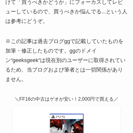
けて「買うべきかどうか」にフォーカスしてレビ
ューしているので、買うべきか悩んでる...という人
は参考にどうぞ。
※この記事は過去ブログggで記載していたものを
加筆・修正したものです。ggのドメイ
ン"geeksgeek"は現在別のユーザーに取得されてい
るため、当ブログおよび筆者とは一切関係があり
ません。
＼FF16の中古はゲオが安い！2,000円で買える／