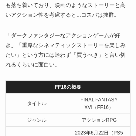
も落ち着いており、映画のようなストーリーと高
いアクション性を考慮すると...コスパは抜群。
「ダークファンタジーなアクションゲームが好
き」「重厚なシネマティックストーリーを楽しみ
たい」という方には迷わず「買うべき」と言い切
れるくらいに面白い。
FF16の概要
FINAL FANTASY
タイトル
XVI（FF16）
ジャンル
アクションRPG
2023年6月22日（PS5