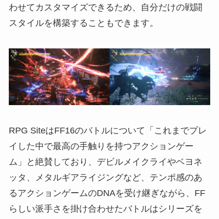
わせてカスタマイズできるため、自分だけの戦闘
スタイルを構築することもできます。
RPG SiteはFF16のバトルについて「これまでプレ
イした中で最高の手触りを持つアクションゲー
ム」と絶賛しており、デビルメイクライやベヨネ
ッタ、メタルギアライジングなど、テンポ感のあ
るアクションゲームのDNAを受け継ぎながら、FF
らしい派手さを掛け合わせたバトルはシリーズを