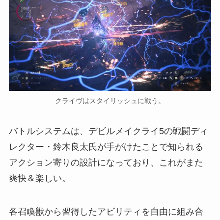
クライヴはスタイリッシュに戦う。
バトルシステムは、デビルメイクライ5の戦闘ディ
レクター・鈴木良太氏が手がけたことで知られる
アクション寄りの設計になっており、これがまた
爽快＆楽しい。
各召喚獣から習得したアビリティを自由に組み合