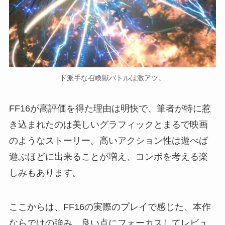
ド派手な召喚獣バトルは激アツ。
FF16が高評価を得た理由は明快で、筆者が特に惹
き込まれたのは美しいグラフィックとまるで映画
のようなストーリー。高いアクション性は遊べば
遊ぶほどに出来ることが増え、コンボを考える楽
しみもあります。
ここからは、FF16の実際のプレイで感じた、本作
ならではの強み、良い点にフォーカスしてレビュ