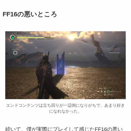
FF16の悪いところ
エンドコンテンツは立ち回りが一辺倒になりがちで、あまり好き
になれなかった。
続いて、僕が実際にプレイして感じたFF16の悪い