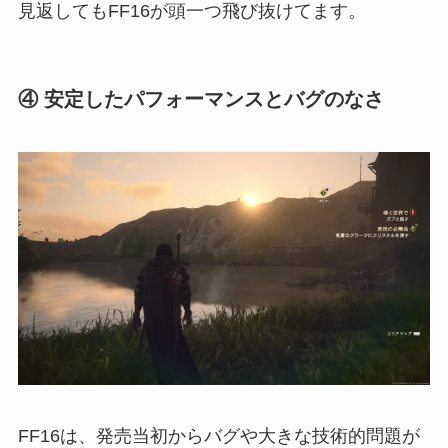
見返してもFF16が頭一つ飛び抜けてます。
④ 安定したパフォーマンスとバグのなさ
FF16は、発売当初からバグや大きな技術的問題が