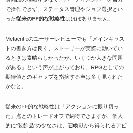
で操作できず、ステータス管理やジョブ選択とい
った
従来のFF的な戦略性
はほぼありません。
Metacriticのユーザーレビューでも「メインキャス
トの書き方は良く、ストーリーが実際に動いてい
るときは素晴らしかったが、いくつか大きな問題
がある」という声が上がっており、RPGとしての
期待値とのギャップを指摘する声は多く見られた
かなと。
従来のFF的な戦略性は「アクションに振り切っ
た」点とのトレードオフで納得できますが、個人
的に”装飾品”の少なさは、召喚獣から得られるアビ