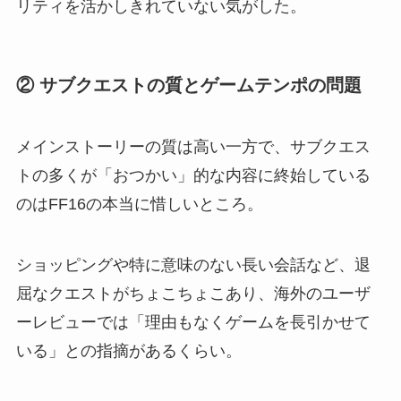
リティを活かしきれていない気がした。
② サブクエストの質とゲームテンポの問題
メインストーリーの質は高い一方で、サブクエス
トの多くが「おつかい」的な内容に終始している
のはFF16の本当に惜しいところ。
ショッピングや特に意味のない長い会話など、退
屈なクエストがちょこちょこあり、海外のユーザ
ーレビューでは「理由もなくゲームを長引かせて
いる」との指摘があるくらい。