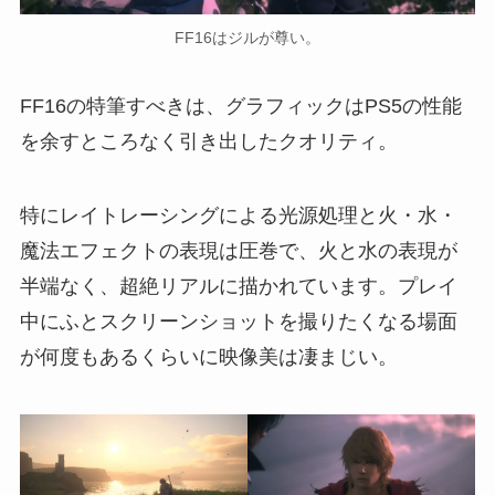
FF16はジルが尊い。
FF16の特筆すべきは、グラフィックはPS5の性能
を余すところなく引き出したクオリティ。
特にレイトレーシングによる光源処理と火・水・
魔法エフェクトの表現は圧巻で、火と水の表現が
半端なく、超絶リアルに描かれています。プレイ
中にふとスクリーンショットを撮りたくなる場面
が何度もあるくらいに映像美は凄まじい。