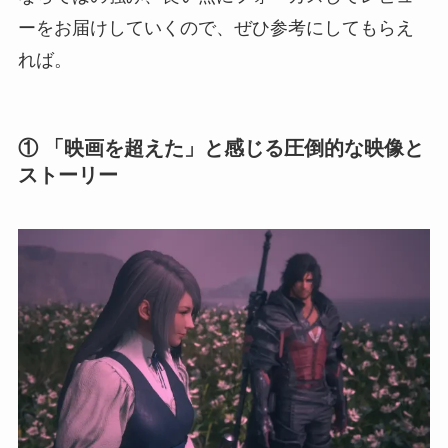
ーをお届けしていくので、ぜひ参考にしてもらえ
れば。
① 「映画を超えた」と感じる圧倒的な映像と
ストーリー