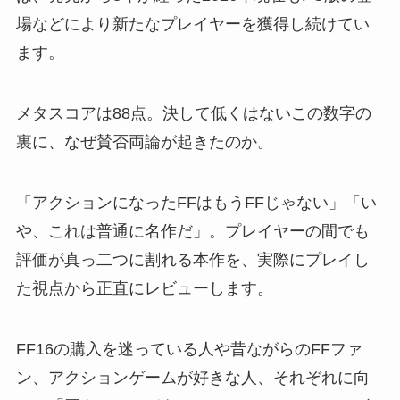
場などにより新たなプレイヤーを獲得し続けてい
ます。
メタスコアは88点。決して低くはないこの数字の
裏に、なぜ賛否両論が起きたのか。
「アクションになったFFはもうFFじゃない」「い
や、これは普通に名作だ」。プレイヤーの間でも
評価が真っ二つに割れる本作を、実際にプレイし
た視点から正直にレビューします。
FF16の購入を迷っている人や昔ながらのFFファ
ン、アクションゲームが好きな人、それぞれに向