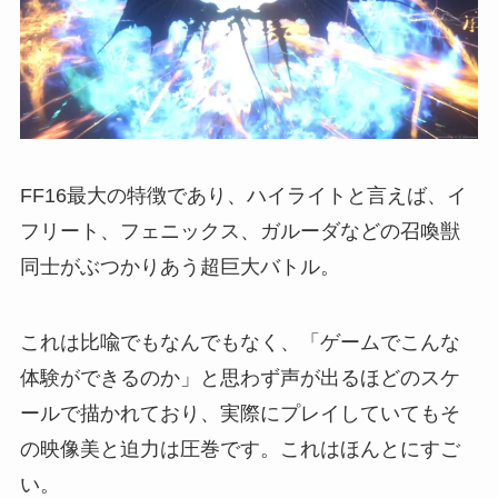
FF16最大の特徴であり、ハイライトと言えば、イ
フリート、フェニックス、ガルーダなどの召喚獣
同士がぶつかりあう超巨大バトル。
これは比喩でもなんでもなく、「ゲームでこんな
体験ができるのか」と思わず声が出るほどのスケ
ールで描かれており、実際にプレイしていてもそ
の映像美と迫力は圧巻です。これはほんとにすご
い。