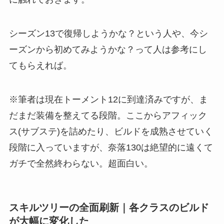
シーズン13で復帰しようかな？という人や、今シ
ーズンから初めてみようかな？って人は参考にし
てもらえれば。
※筆者は現在トーメント12に到達済みですが、ま
だまだ装備を整えてる段階。ここからアフィック
ス(サブステ)を詰めたり、ビルドを成熟させていく
段階に入っていますが、奈落130は絶望的に遠くて
ガチで全然終わらない。超面白い。
スキルツリーの全面刷新｜各クラスのビルド
が大幅に変化した