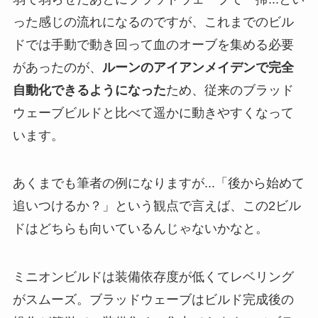
った感じの流れになるのですが、これまでのビル
ドでは手動で動き回って血のオーブを集める必要
があったのが、
ルーンのアイアンメイデンで完全
自動化できるようになった
ため、従来のブラッド
ウェーブビルドと比べて遥かに動きやすくなって
います。
あくまでも筆者の例になりますが...「後から始めて
追いつけるか？」という観点で言えば、この2ビル
ドはどちらも向いているんじゃないかなと。
ミニオンビルドは装備依存度が低くてレベリング
がスムーズ。ブラッドウェーブはビルド完成後の