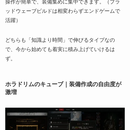
操作が簡単で、装備集めに集中できます。（ブラ
ッドウェーブビルドは相変わらずエンドゲームで
活躍）
どちらも「知識より時間」で伸びるタイプなの
で、今から始めても着実に積み上げていけるは
ず。
ホラドリムのキューブ｜装備作成の自由度が
激増