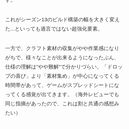
す。
これがシーズン13のビルド構築の幅を大きく変え
た...といっても過言ではない超強化要素。
一方で、クラフト素材の収集がやや作業感になり
がちで、様々なことが出来るようになったぶん、
仕様の理解は”やや難解”で分かりづらい。「ドロッ
プの喜び」より「素材集め」が中心になってくる
時間帯があって、ゲームがスプレッドシートにな
ってくる感覚が出てきます。（海外レビューでも
同じ指摘があったので、これは割と共通の感想み
たい）