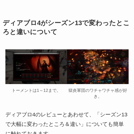
ディアブロ4がシーズン13で変わったとこ
ろと違いについて
トーメントは1～12まで。
獄炎軍団のワチャワチャ感が好
き。
ディアブロ4のレビューとあわせて、「シーズン13
で大幅に変わったところ＆違い」についても簡単
に触れておきます。