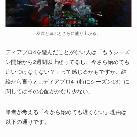
友達と遊ぶとさらに盛り上がる。
ディアブロ4を遊んだことがない人は「もうシーズ
ン開始から2週間以上経ってるし、今さら始めても
追いつけなくない？」って感じるかもですが、結
論から言うと...ディアブロ4（特にシーズン13）に
関してはその心配がかなり少ない。
筆者が考える「今から始めても遅くない」理由は
以下の通りです。