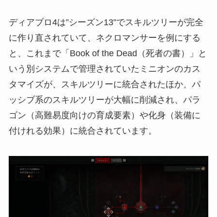
ディアブロ4は”シーズン13”でスキルツリーが完全
に作り直されていて、ネクロマンサーを例にする
と、これまで「Book of the Dead（死者の書）」と
いう別システムで管理されていたミニオンのカス
タマイズが、スキルツリーに統合されたほか、パ
ッシブ系のスキルツリーが大幅に削減され、パラ
ゴン（高難易度向けの育成要素）や化身（装備に
付けれる効果）に統合されています。