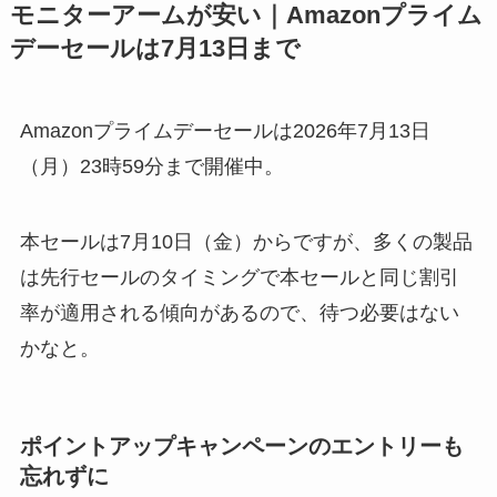
モニターアームが安い｜Amazonプライム
デーセールは7月13日まで
Amazonプライムデーセールは2026年7月13日
（月）23時59分まで開催中。
本セールは7月10日（金）からですが、多くの製品
は先行セールのタイミングで本セールと同じ割引
率が適用される傾向があるので、待つ必要はない
かなと。
ポイントアップキャンペーンのエントリーも
忘れずに