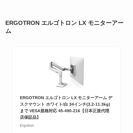
ERGOTRON エルゴトロン LX モニターアー
ム
ERGOTRON エルゴトロン LX モニターアーム デ
スクマウント ホワイト/白 34インチ(3.2-11.3kg)
まで VESA規格対応 45-490-216【日本正規代理
店保証品】
Ergotron