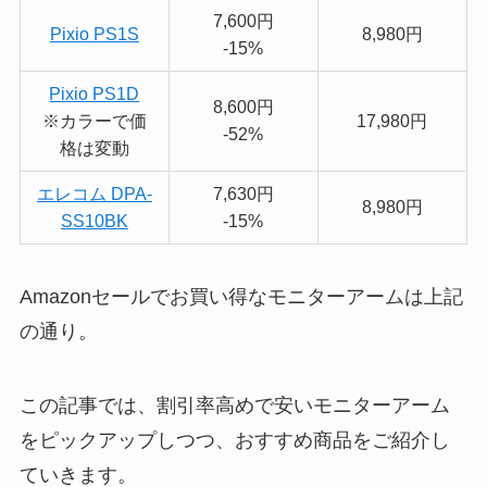
7,600円
Pixio PS1S
8,980円
-15%
Pixio PS1D
8,600円
※カラーで価
17,980円
-52%
格は変動
エレコム DPA-
7,630円
8,980円
SS10BK
-15%
Amazonセールでお買い得なモニターアームは上記
の通り。
この記事では、割引率高めで安いモニターアーム
をピックアップしつつ、おすすめ商品をご紹介し
ていきます。