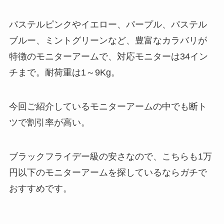
パステルピンクやイエロー、パープル、パステル
ブルー、ミントグリーンなど、豊富なカラバリが
特徴のモニターアームで、対応モニターは34イン
チまで。耐荷重は1～9Kg。
今回ご紹介しているモニターアームの中でも断ト
ツで割引率が高い。
ブラックフライデー級の安さなので、こちらも1万
円以下のモニターアームを探しているならガチで
おすすめです。