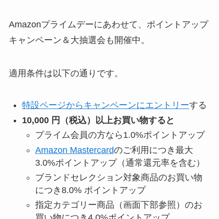
Amazonプライムデーにあわせて、ポイントアップ
キャンペーン＆大抽選会も開催中。
適用条件は以下の通りです。
特設ページからキャンペーンにエントリー
する
10,000 円（税込）以上お買い物すると
プライム会員の方なら1.0%ポイントアップ
Amazon Mastercard
のご利用につき最大
3.0%ポイントアップ（通常還元率を含む）
ブランドセレクション対象商品のお買い物
につき8.0% ポイントアップ
指定カテゴリー商品（画面下部参照）のお
買い物につき4.0%ポイントアップ