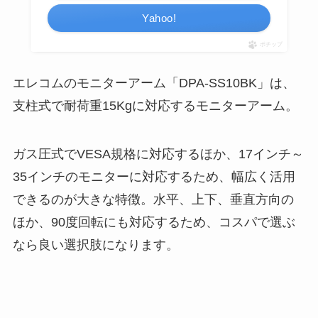
Yahoo!
ポチップ
エレコムのモニターアーム「DPA-SS10BK」は、
支柱式で耐荷重15Kgに対応するモニターアーム。
ガス圧式でVESA規格に対応するほか、17インチ～
35インチのモニターに対応するため、幅広く活用
できるのが大きな特徴。水平、上下、垂直方向の
ほか、90度回転にも対応するため、コスパで選ぶ
なら良い選択肢になります。