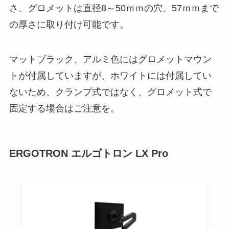
さ、グロメットは直径8～50ｍｍの穴、57ｍｍまで
の厚さに取り付け可能です。
マットブラック、アルミ色にはグロメットマウン
トが付属していますが、ホワイトには付属してい
ないため、クランプ式ではなく、グロメット式で
固定する場合はご注意を。
ERGOTRON エルゴトロン LX Pro