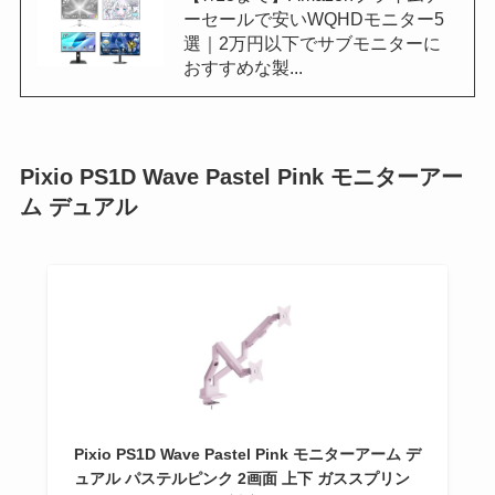
ーセールで安いWQHDモニター5
選｜2万円以下でサブモニターに
おすすめな製...
Pixio PS1D Wave Pastel Pink モニターアー
ム デュアル
Pixio PS1D Wave Pastel Pink モニターアーム デ
ュアル パステルピンク 2画面 上下 ガススプリン