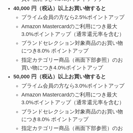
40,000 円（税込）以上お買い物すると
プライム会員の方なら2.5%ポイントアップ
Amazon Mastercardのご利用につき最大
3.0%ポイントアップ（通常還元率を含む）
ブランドセレクション対象商品のお買い物
につき8.0% ポイントアップ
指定カテゴリー商品（画面下部参照）のお
買い物につき4.0%ポイントアップ
50,000 円（税込）以上お買い物すると
プライム会員の方なら3.0%ポイントアップ
Amazon Mastercardのご利用につき最大
3.0%ポイントアップ（通常還元率を含む）
ブランドセレクション対象商品のお買い物
につき8.0% ポイントアップ
指定カテゴリー商品（画面下部参照）のお