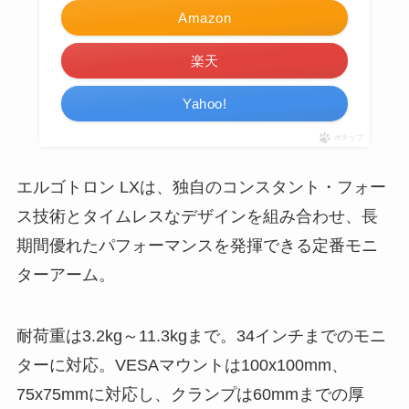
Amazon
楽天
Yahoo!
ポチップ
エルゴトロン LXは、独自のコンスタント・フォー
ス技術とタイムレスなデザインを組み合わせ、長
期間優れたパフォーマンスを発揮できる定番モニ
ターアーム。
耐荷重は3.2kg～11.3kgまで。34インチまでのモニ
ターに対応。VESAマウントは100x100mm、
75x75mmに対応し、クランプは60mmまでの厚