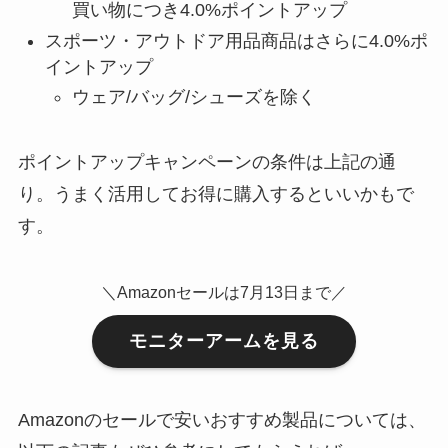
買い物につき4.0%ポイントアップ
スポーツ・アウトドア用品商品はさらに4.0%ポ
イントアップ
ウェア/バッグ/シューズを除く
ポイントアップキャンペーンの条件は上記の通
り。うまく活用してお得に購入するといいかもで
す。
＼Amazonセールは7月13日まで／
モニターアームを見る
Amazonのセールで安いおすすめ製品については、