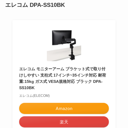
エレコム DPA-SS10BK
エレコム モニターアーム ブラケット式で取り付
けしやすい 支柱式 17インチ~35インチ対応 耐荷
重:15kg ガス式 VESA規格対応 ブラック DPA-
SS10BK
エレコム(ELECOM)
Amazon
楽天