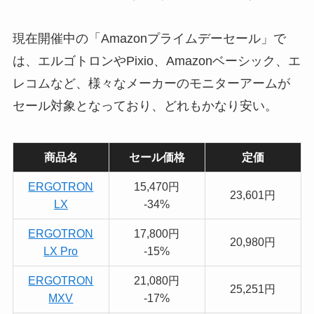
現在開催中の「Amazonプライムデーセール」で
は、エルゴトロンやPixio、Amazonベーシック、エ
レコムなど、様々なメーカーのモニターアームが
セール対象となっており、どれもかなり安い。
商品名
セール価格
定価
ERGOTRON
15,470円
23,601円
LX
-34%
ERGOTRON
17,800円
20,980円
LX Pro
-15%
ERGOTRON
21,080円
25,251円
MXV
-17%