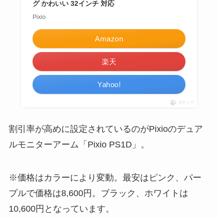
グ かわいい 32インチ 対応
Pixio
Amazon
楽天
Yahoo!
ポチップ
割引率が高めに設定されているのがPixioのデュア
ルモニターアーム「Pixio PS1D」。
※価格はカラーにより変動。最安はピンク、パー
プルで価格は8,600円。ブラック、ホワイトは
10,600円となっています。