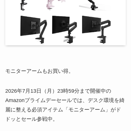
モニターアームもお買い得。
2026年7月13日（月）23時59分まで開催中の
Amazonプライムデーセールでは、デスク環境を綺
麗に整える必須アイテム「モニターアーム」がド
ドッとセール参戦中。