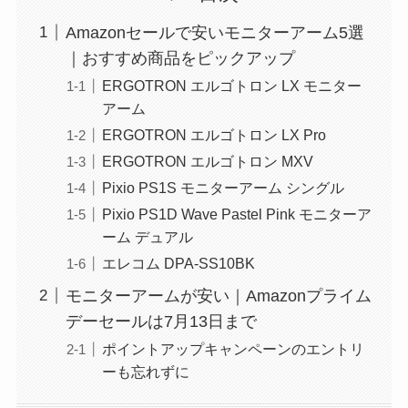
Amazonセールで安いモニターアーム5選
｜おすすめ商品をピックアップ
ERGOTRON エルゴトロン LX モニター
アーム
ERGOTRON エルゴトロン LX Pro
ERGOTRON エルゴトロン MXV
Pixio PS1S モニターアーム シングル
Pixio PS1D Wave Pastel Pink モニターア
ーム デュアル
エレコム DPA-SS10BK
モニターアームが安い｜Amazonプライム
デーセールは7月13日まで
ポイントアップキャンペーンのエントリ
ーも忘れずに