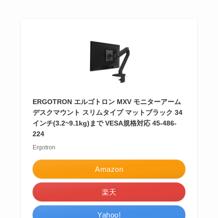
ERGOTRON エルゴトロン MXV モニターアーム
デスクマウント スリムタイプ マットブラック 34
インチ(3.2~9.1kg)まで VESA規格対応 45-486-
224
Ergotron
Amazon
楽天
Yahoo!