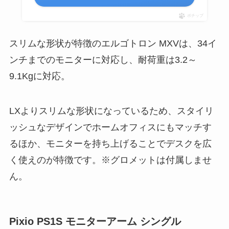
ポチップ
スリムな形状が特徴のエルゴトロン MXVは、34イ
ンチまでのモニターに対応し、耐荷重は3.2～
9.1Kgに対応。
LXよりスリムな形状になっているため、スタイリ
ッシュなデザインでホームオフィスにもマッチす
るほか、モニターを持ち上げることでデスクを広
く使えのが特徴です。※グロメットは付属しませ
ん。
Pixio PS1S モニターアーム シングル