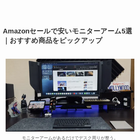
Amazonセールで安いモニターアーム5選
｜おすすめ商品をピックアップ
モニターアームがあるだけでデスク周りが整う。