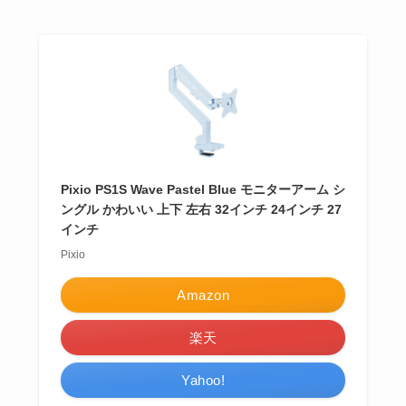
Pixio PS1S Wave Pastel Blue モニターアーム シ
ングル かわいい 上下 左右 32インチ 24インチ 27
インチ
Pixio
Amazon
楽天
Yahoo!