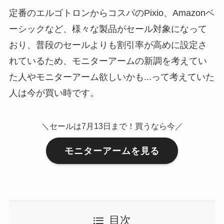
定番のエルゴトロンからコスパのPixio、Amazonベ
ーシックなど、様々な製品がセール対象になって
おり、普段のセールよりも割引率が高めに設定さ
れているため、モニターアームの新調を考えてい
た人やモニターアーム欲しいかも...って考えていた
人は今が買い時です。
＼セールは7月13日まで！買うなら今／
モニターアームを見る
目次